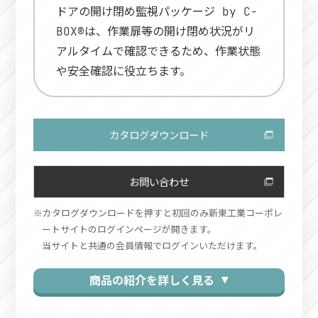
ドアの開け閉め監視パッケージ by C-
BOX®は、作業扉等の開け閉め状況がリ
アルタイムで確認できるため、作業状態
や安全確認に役立ちます。
カタログダウンロード
お問い合わせ
カタログダウンロードを押すと初回のみ新東工業コーポレ
ートサイトのログインページが開きます。
当サイトと共通の会員情報でログインいただけます。
商品の紹介を詳しく見る ▼