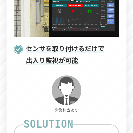
センサを取り付けるだけで
出入り監視が可能
営業担当より