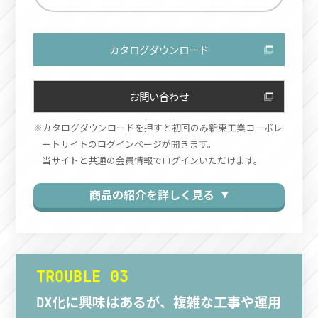
カタログダウンロード
お問い合わせ
カタログダウンロードを押すと初回のみ新東工業コーポレ
ートサイトのログインページが開きます。
当サイトと共通の会員情報でログインいただけます。
商品の紹介を詳しく見る ▼
TROUBLE 03
DX化に興味はあるが、複雑な工事や運用