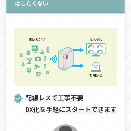
はしたくない
配線レスで工事不要
DX化を手軽にスタートできます