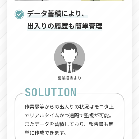
データ蓄積により、
出入りの履歴も簡単管理
営業担当より
作業扉等からの出入りの状況はモニタ上
でリアルタイムかつ遠隔で監視が可能。
またデータを蓄積しており、報告書も簡
単に作成できます。