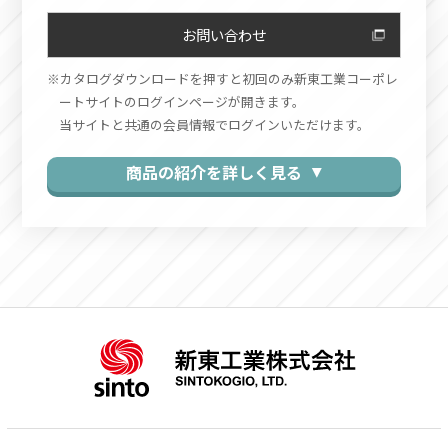
お問い合わせ
カタログダウンロードを押すと初回のみ新東工業コーポレ
ートサイトのログインページが開きます。
当サイトと共通の会員情報でログインいただけます。
商品の紹介を詳しく見る ▼