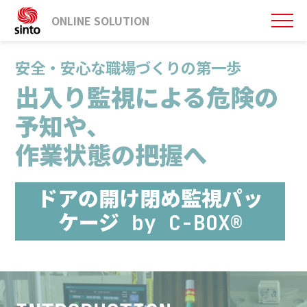
ONLINE SOLUTION
安全・安心な職場づくりの第一歩
出入り監視による危険の
予知や、
作業状態の把握へ
ドアの開け閉め監視パッ
ケージ by C-BOX®