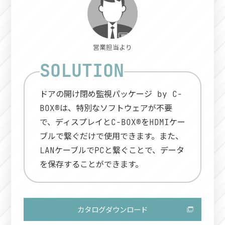
営業担当より
ドアの開け閉め監視パッケージ by C-
BOX®は、特別なソフトウェアが不要
で、ディスプレイとC-BOX®をHDMIケー
ブルで繋ぐだけで使用できます。また、
LANケーブルでPCと繋ぐことで、データ
を保存することができます。
カタログダウンロード