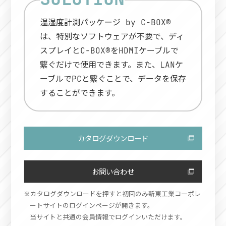
温湿度計測パッケージ by C-BOX®
は、特別なソフトウェアが不要で、ディ
スプレイとC-BOX®をHDMIケーブルで
繋ぐだけで使用できます。また、LANケ
ーブルでPCと繋ぐことで、データを保存
することができます。
カタログダウンロード
お問い合わせ
カタログダウンロードを押すと初回のみ新東工業コーポレ
ートサイトのログインページが開きます。
当サイトと共通の会員情報でログインいただけます。