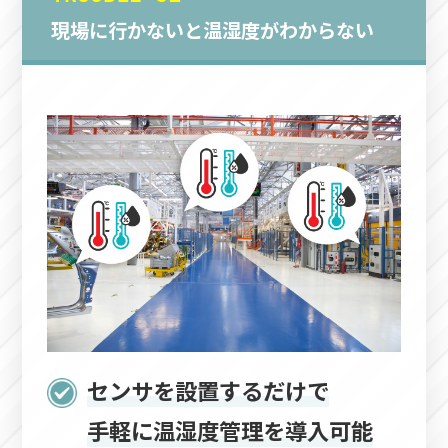
現場に行かないと温湿度がわからない
センサを設置するだけで
手軽に温湿度管理を導入可能