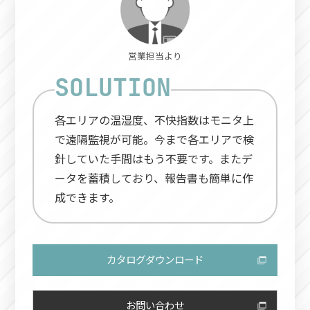
営業担当より
各エリアの温湿度、不快指数はモニタ上
で遠隔監視が可能。今まで各エリアで検
針していた手間はもう不要です。またデ
ータを蓄積しており、報告書も簡単に作
成できます。
カタログダウンロード
お問い合わせ