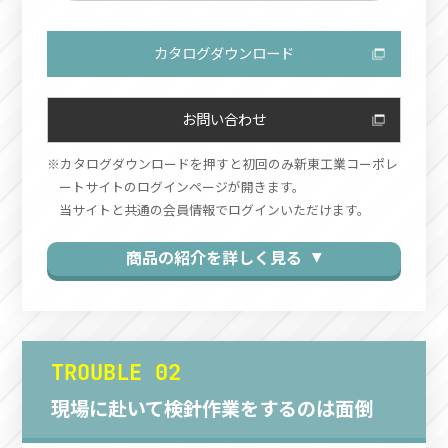
カタログダウンロード
お問い合わせ
カタログダウンロードを押すと初回のみ新東工業コーポレ
ートサイトのログインページが開きます。
当サイトと共通の会員情報でログインいただけます。
商品の紹介を詳しく見る ▼
TROUBLE 02
現場に赴いて検針作業をするのは面倒