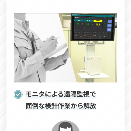
モニタによる遠隔監視で
面倒な検針作業から解放