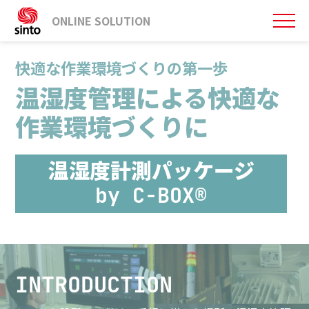
ONLINE SOLUTION
快適な作業環境づくりの第一歩
温湿度管理による快適な
作業環境づくりに
温湿度計測パッケージ
by C-BOX®
INTRODUCTION