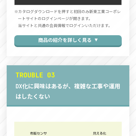
カタログダウンロードを押すと初回のみ新東工業コーポレ
ートサイトのログインページが開きます。
当サイトと共通の会員情報でログインいただけます。
商品の紹介を詳しく見る ▼
TROUBLE 03
DX化に興味はあるが、複雑な工事や運用
はしたくない