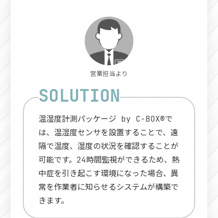
営業担当より
温湿度計測パッケージ by C-BOX®で
は、温湿度センサを設置することで、遠
隔で温度、湿度の状況を確認することが
可能です。24時間監視ができるため、熱
中症を引き起こす環境になった場合、異
常を作業者に知らせるシステムが構築で
きます。