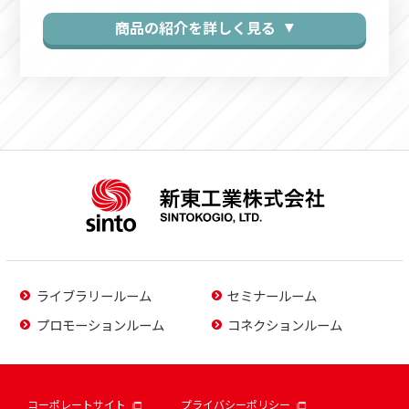
商品の紹介を詳しく見る ▼
ライブラリールーム
セミナールーム
プロモーションルーム
コネクションルーム
コーポレートサイト
プライバシーポリシー