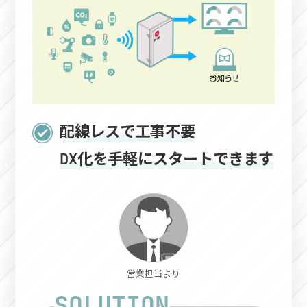
配線レスで工事不要
DX化を手軽にスタートできます
営業担当より