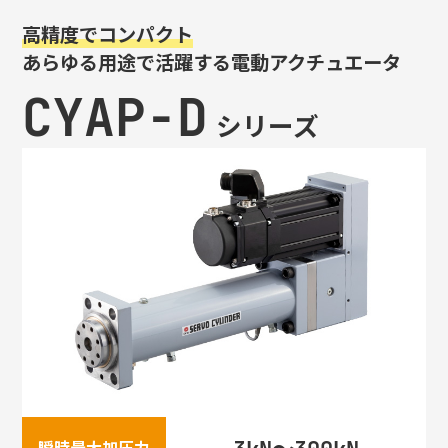
高精度でコンパクト
あらゆる用途で活躍する電動アクチュエータ
CYAP-D
シリーズ