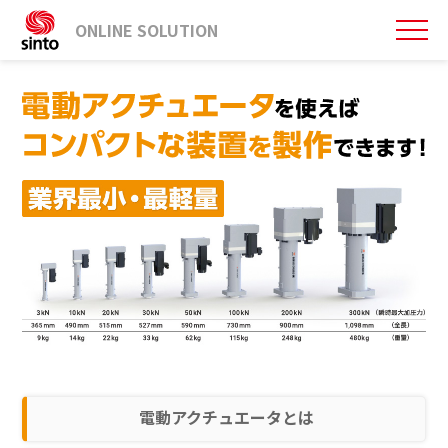
ONLINE SOLUTION
電動アクチュエータとは