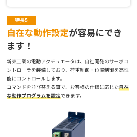
特長5
自在な動作設定
が容易にでき
ます！
新東工業の電動アクチュエータは、自社開発のサーボコ
ントローラを装備しており、
荷重制御・位置制御を高性
能にコントロールします。
コマンドを並び替える事で、お客様の仕様に応じた
自在
な動作プログラムを設定
できます。