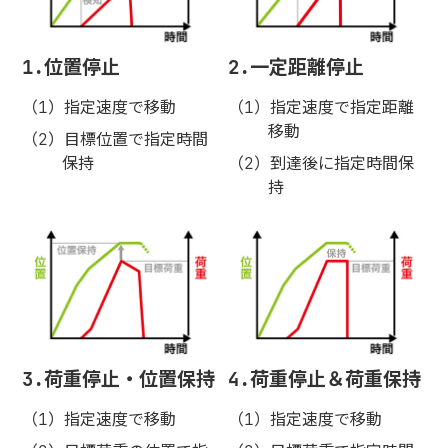
1.位置停止
2.一定距離停止
指定速度で移動
指定速度で指定距離
移動
目標位置で指定時間
保持
到達後に指定時間保
持
3.荷重停止・位置保持
4.荷重停止＆荷重保持
指定速度で移動
指定速度で移動