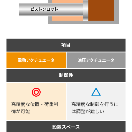
項目
電動アクチュエータ
油圧アクチュエータ
制御性
高精度な位置・荷重制
高精度な制御を行うに
御が可能
は調整が難しい
設置スペース