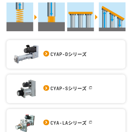
CYAP-Dシリーズ
CYAP-Sシリーズ
CYA-LAシリーズ