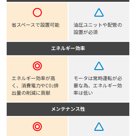
省スペースで設置可能
油圧ユニットや配管の
設置が必須
エネルギー効率
エネルギー効率が高
モータは常時運転が必
く、
消費電力やCO
排
要な為、エネルギー効
2
出量の削減に貢献
率は低い
メンテナンス性