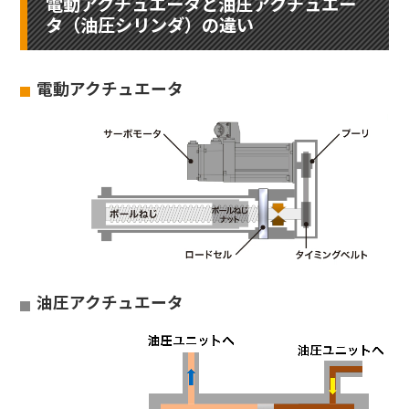
電動アクチュエータと油圧アクチュエー
タ（油圧シリンダ）の違い
電動アクチュエータ
油圧アクチュエータ