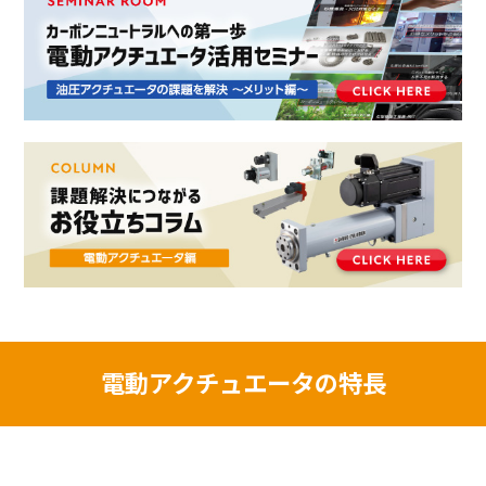
電動アクチュエータの特長