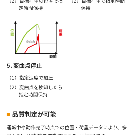
目標荷重の位置で指
目標荷重で指定時間
定時間保持
保持
5.変曲点停止
指定速度で加圧
変曲点を検知したら
指定時間保持
品質判定が可能
運転中や動作完了時点での位置・荷重データにより、多