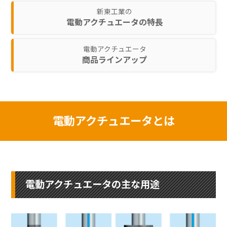
新東工業の
電動アクチュエータの特長
電動アクチュエータ
商品ラインアップ
電動アクチュエータとは
電動アクチュエータの主な用途