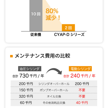
メンテナンス費用の比較