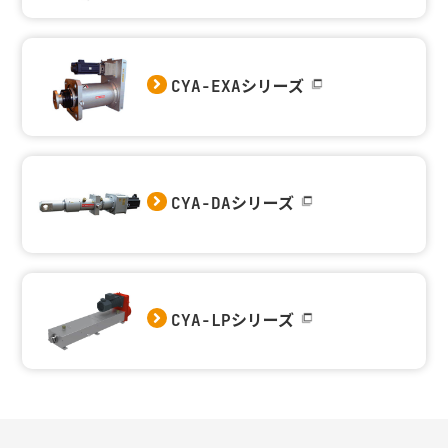
CYA-EXAシリーズ
CYA-DAシリーズ
CYA-LPシリーズ