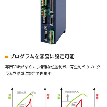
プログラムを容易に設定可能
専門知識がなくても複雑な位置制御・荷重制御のプログ
ラムを簡単に設定できます。