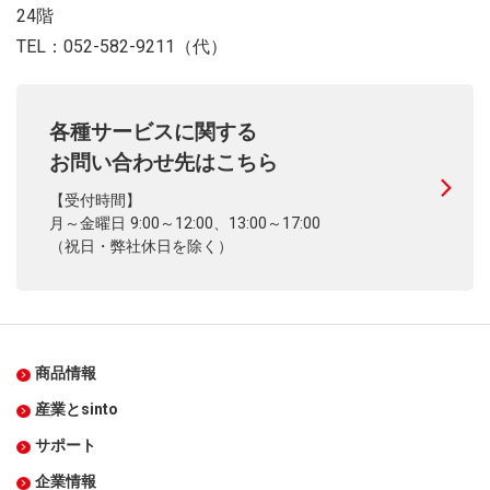
24階
TEL：052-582-9211（代）
各種サービスに関する
お問い合わせ先はこちら
【受付時間】
月～金曜日 9:00～12:00、13:00～17:00
（祝日・弊社休日を除く）
商品情報
産業とsinto
サポート
企業情報