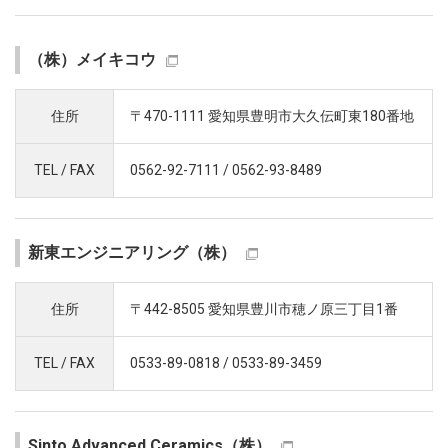
（株）メイキコウ
住所
〒470-1111 愛知県豊明市大久伝町東180番地
TEL / FAX
0562-92-7111 / 0562-93-8489
新東エンジニアリング（株）
住所
〒442-8505 愛知県豊川市穂ノ原三丁目1番
TEL / FAX
0533-89-0818 / 0533-89-3459
Sinto Advanced Ceramics（株）