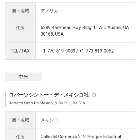
国・地域
アメリカ
住所
6289 Bankhead Hwy. Bldg. 11 A-D Austell, GA
30168, USA
TEL / FAX
+1-770-819-0089 / +1-770-819-0052
中米
ロバーツシントー・デ・メキシコ社
Roberts Sinto De Mexico, S. De R. L. De C. V.
国・地域
メキシコ
住所
Calle del Comercio 212, Parque Industrial