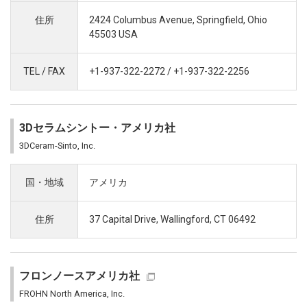
住所
2424 Columbus Avenue, Springfield, Ohio
45503 USA
TEL / FAX
+1-937-322-2272 / +1-937-322-2256
3Dセラムシントー・アメリカ社
3DCeram-Sinto, Inc.
国・地域
アメリカ
住所
37 Capital Drive, Wallingford, CT 06492
フロンノースアメリカ社
FROHN North America, Inc.