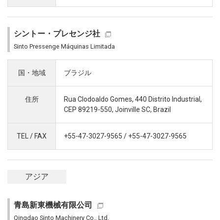
シントー・プレセンジ社
Sinto Pressenge Máquinas Limitada
国・地域
ブラジル
住所
Rua Clodoaldo Gomes, 440 Distrito Industrial,
CEP 89219-550, Joinville SC, Brazil
TEL / FAX
+55-47-3027-9565 / +55-47-3027-9565
アジア
青島新東機械有限公司
Qingdao Sinto Machinery Co., Ltd.