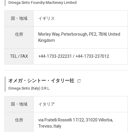
Omega Sinto Foundry Machinery Limited
国・地域
イギリス
住所
Morley Way, Peterborough, PE2, 7BW, United
Kingdom
TEL / FAX
+44-1733-232231 / +44-1733-237012
オメガ・シントー・イタリー社
Omega Sinto (Italy) S.R.L.
国・地域
イタリア
住所
via Fratelli Rosselli 17/22, 31020 Villorba,
Treviso, Italy