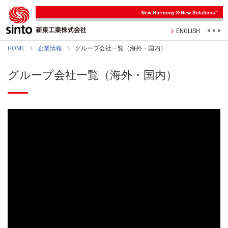
ENGLISH
HOME
企業情報
グループ会社一覧（海外・国内）
グループ会社一覧（海外・国内）