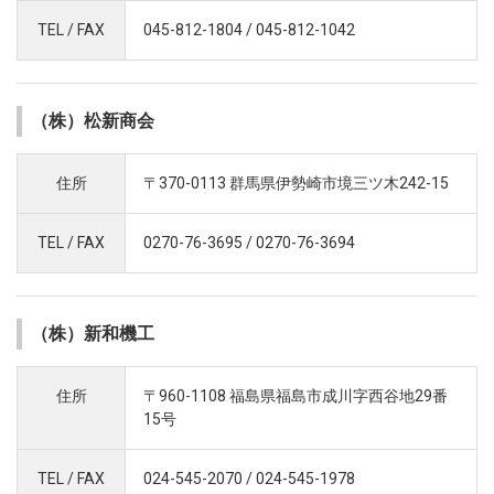
TEL / FAX
045-812-1804 / 045-812-1042
（株）松新商会
住所
〒370-0113 群馬県伊勢崎市境三ツ木242-15
TEL / FAX
0270-76-3695 / 0270-76-3694
（株）新和機工
住所
〒960-1108 福島県福島市成川字西谷地29番
15号
TEL / FAX
024-545-2070 / 024-545-1978