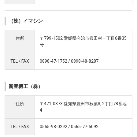
（株）イマシン
住所
〒799-1502 愛媛県今治市喜田村一丁目6番35
号
TEL / FAX
0898-47-1752 / 0898-48-8287
新豊機工（株）
住所
〒471-0873 愛知県豊田市秋葉町2丁目78番地
4
TEL / FAX
0565-98-0292 / 0565-77-5092