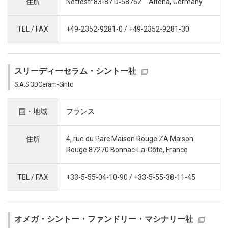
住所
Nettestr.83-87 D‐58762 Altena, Germany
TEL / FAX
+49-2352-9281-0 / +49-2352-9281-30
スリーディーセラム・シントー社
S.A.S 3DCeram-Sinto
国・地域
フランス
住所
4, rue du Parc Maison Rouge ZA Maison
Rouge 87270 Bonnac-La-Côte, France
TEL / FAX
+33-5-55-04-10-90 / +33-5-55-38-11-45
オメガ・シントー・ファンドリー・マシナリー社