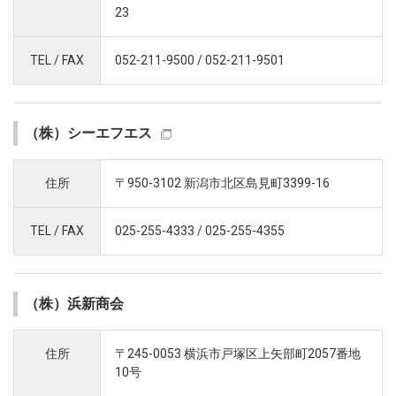
23
TEL / FAX
052-211-9500 / 052-211-9501
（株）シーエフエス
住所
〒950-3102 新潟市北区島見町3399-16
TEL / FAX
025-255-4333 / 025-255-4355
（株）浜新商会
住所
〒245-0053 横浜市戸塚区上矢部町2057番地
10号