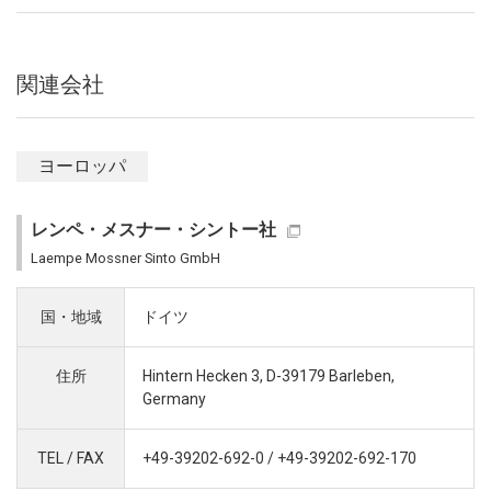
関連会社
ヨーロッパ
レンペ・メスナー・シントー社
Laempe Mossner Sinto GmbH
国・地域
ドイツ
住所
Hintern Hecken 3, D-39179 Barleben,
Germany
TEL / FAX
+49-39202-692-0 / +49-39202-692-170