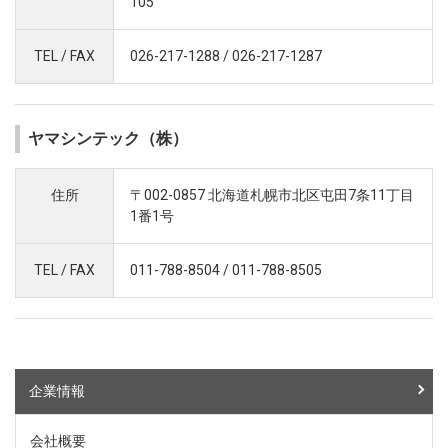
105
TEL / FAX
026-217-1288 / 026-217-1287
ヤマシンテック（株）
住所
〒002-0857 北海道札幌市北区屯田7条11丁目
1番1号
TEL / FAX
011-788-8504 / 011-788-8505
企業情報
会社概要