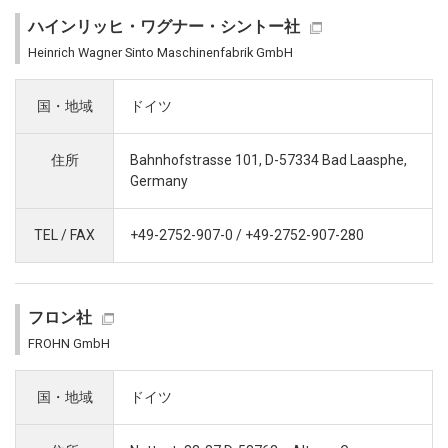
ハインリッヒ・ワグナー・シントー社
Heinrich Wagner Sinto Maschinenfabrik GmbH
国・地域
ドイツ
住所
Bahnhofstrasse 101, D-57334 Bad Laasphe,
Germany
TEL / FAX
+49-2752-907-0 / +49-2752-907-280
フロン社
FROHN GmbH
国・地域
ドイツ