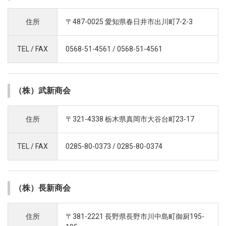
住所
〒487-0025 愛知県春日井市出川町7-2-3
TEL / FAX
0568-51-4561 / 0568-51-4561
（株）武新商会
住所
〒321-4338 栃木県真岡市大谷台町23-17
TEL / FAX
0285-80-0373 / 0285-80-0374
（株）長新商会
住所
〒381-2221 長野県長野市川中島町御厨195-