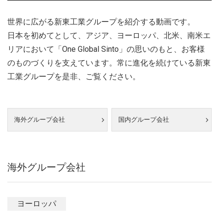
世界に広がる新東工業グループを紹介する動画です。
日本を初めてとして、アジア、ヨーロッパ、北米、南米エ
リアにおいて「One Global Sinto」の思いのもと、お客様
のものづくりを支えています。常に進化を続けている新東
工業グループを是非、ご覧ください。
海外グループ会社
国内グループ会社
海外グループ会社
ヨーロッパ