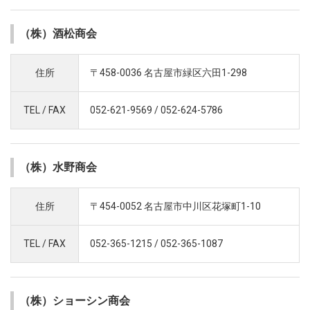
（株）酒松商会
住所
〒458-0036 名古屋市緑区六田1-298
TEL / FAX
052-621-9569 / 052-624-5786
（株）水野商会
住所
〒454-0052 名古屋市中川区花塚町1-10
TEL / FAX
052-365-1215 / 052-365-1087
（株）ショーシン商会