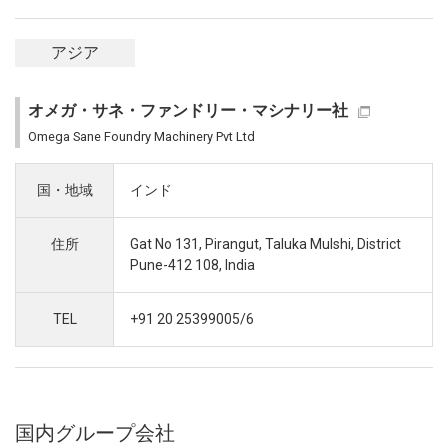
アジア
オメガ・サネ・ファンドリー・マシナリー社
Omega Sane Foundry Machinery Pvt Ltd
国・地域
インド
住所
Gat No 131, Pirangut, Taluka Mulshi, District
Pune-412 108, India
TEL
+91 20 25399005/6
国内グループ会社