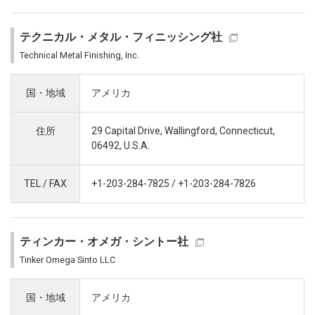
テクニカル・メタル・フィニッシング社
Technical Metal Finishing, Inc.
国・地域
アメリカ
住所
29 Capital Drive, Wallingford, Connecticut,
06492, U.S.A.
TEL / FAX
+1-203-284-7825 / +1-203-284-7826
ティンカー・オメガ・シントー社
Tinker Omega Sinto LLC
国・地域
アメリカ