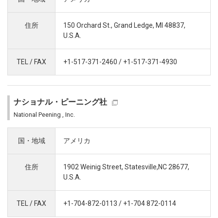
住所
150 Orchard St., Grand Ledge, MI 48837,
U.S.A.
TEL / FAX
+1-517-371-2460 / +1-517-371-4930
ナショナル・ピーニング社
National Peening , Inc.
国・地域
アメリカ
住所
1902 Weinig Street, Statesville,NC 28677,
U.S.A.
TEL / FAX
+1-704-872-0113 / +1-704 872-0114