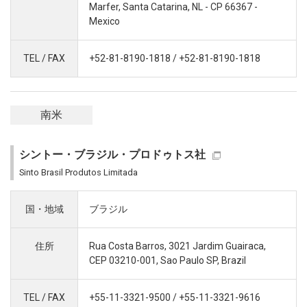
Marfer, Santa Catarina, NL - CP 66367 -
Mexico
TEL / FAX
+52-81-8190-1818 / +52-81-8190-1818
南米
シントー・ブラジル・プロドゥトス社
Sinto Brasil Produtos Limitada
国・地域
ブラジル
住所
Rua Costa Barros, 3021 Jardim Guairaca,
CEP 03210-001, Sao Paulo SP, Brazil
TEL / FAX
+55-11-3321-9500 / +55-11-3321-9616