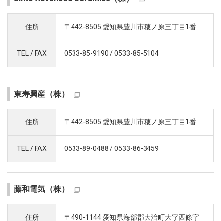
住所
〒442-8505 愛知県豊川市穂ノ原三丁目1番
TEL / FAX
0533-85-9190 / 0533-85-5104
東寿興産（株）
住所
〒442-8505 愛知県豊川市穂ノ原三丁目1番
TEL / FAX
0533-89-0488 / 0533-86-3459
藤和電気（株）
住所
〒490-1144 愛知県海部郡大治町大字西條字