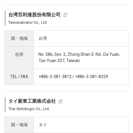
台湾百利達股份有限公司
Taiwanabrator Co., Ltd.
国・地域
台湾
住所
No. 586, Sec. 2, Zhong Shan S. Rd., Da Yuan,
Tao Yuan 337, Taiwan
TEL / FAX
+886-3-381-3812 / +886-3-381-8329
タイ新東工業株式会社
Thai Sintokogio Co., Ltd.
国・地域
タイ