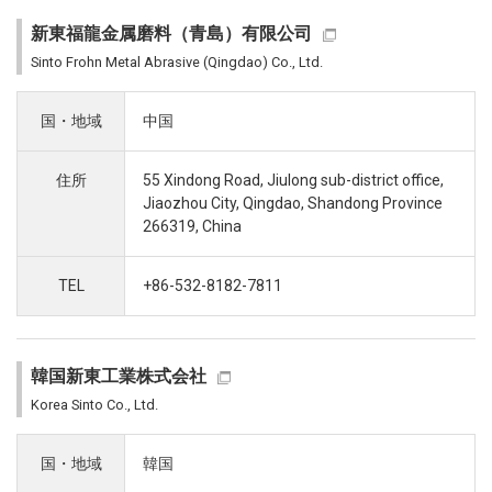
新東福龍金属磨料（青島）有限公司
Sinto Frohn Metal Abrasive (Qingdao) Co., Ltd.
国・地域
中国
住所
55 Xindong Road, Jiulong sub-district office,
Jiaozhou City, Qingdao, Shandong Province
266319, China
TEL
+86-532-8182-7811
韓国新東工業株式会社
Korea Sinto Co., Ltd.
国・地域
韓国