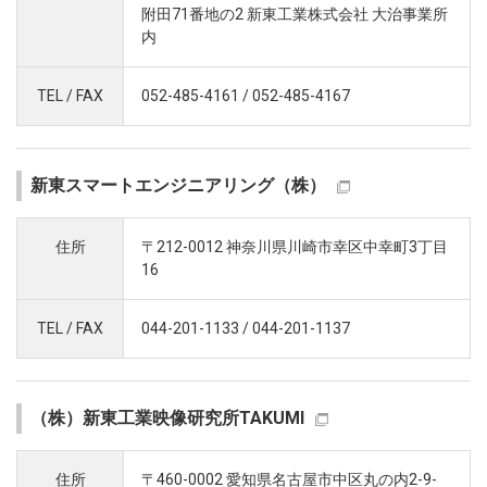
附田71番地の2 新東工業株式会社 大治事業所
内
TEL / FAX
052-485-4161 / 052-485-4167
新東スマートエンジニアリング（株）
住所
〒212-0012 神奈川県川崎市幸区中幸町3丁目
16
TEL / FAX
044-201-1133 / 044-201-1137
（株）新東工業映像研究所TAKUMI
住所
〒460-0002 愛知県名古屋市中区丸の内2-9-