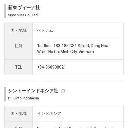
新東ヴィーナ社
Sinto Vina Co., Ltd.
国・地域
ベトナム
住所
1st floor, 183-185 GS1 Street, Dong Hoa
Ward, Ho Chi Minh City, Vietnam
TEL
+84-968908021
シントーインドネシア社
PT. Sinto Indonesia
国・地域
インドネシア