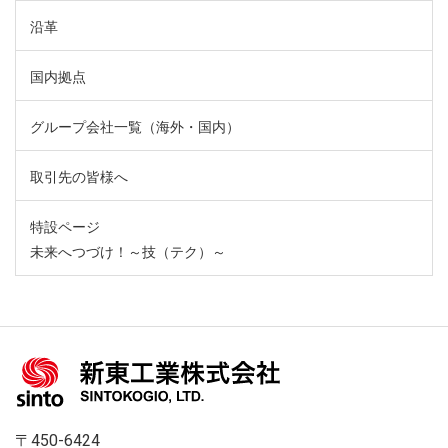
沿革
国内拠点
グループ会社一覧（海外・国内）
取引先の皆様へ
特設ページ
未来へつづけ！～技（テク）～
〒450-6424