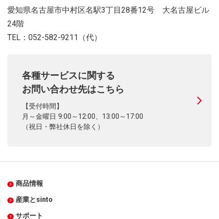
愛知県名古屋市中村区名駅3丁目28番12号 大名古屋ビル
24階
TEL：052-582-9211（代）
各種サービスに関する
お問い合わせ先はこちら
【受付時間】
月～金曜日 9:00～12:00、13:00～17:00
（祝日・弊社休日を除く）
商品情報
産業とsinto
サポート