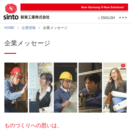
ENGLISH
HOME
企業情報
企業メッセージ
企業メッセージ
ものづくりへの思いは、