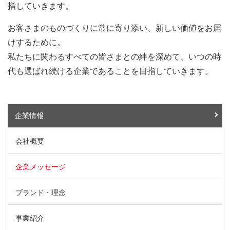
指していきます。
お客さまのものづくりに常に寄り添い、新しい価値をお届
けするために。
私たちに関わるすべての皆さまとの絆を深めて、いつの時
代も選ばれ続ける企業であることを目指していきます。
企業情報
会社概要
企業メッセージ
ブランド・理念
事業紹介