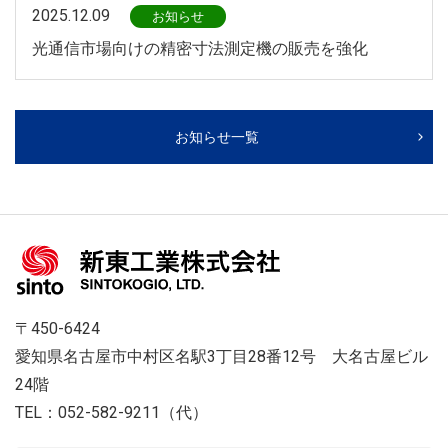
2025.12.09
お知らせ
光通信市場向けの精密寸法測定機の販売を強化
お知らせ一覧
〒450-6424
愛知県名古屋市中村区名駅3丁目28番12号 大名古屋ビル
24階
TEL：052-582-9211（代）