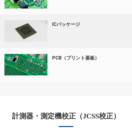
ICパッケージ
PCB（プリント基板）
計測器・測定機校正（JCSS校正）