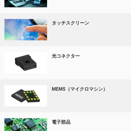
タッチスクリーン
光コネクター
MEMS（マイクロマシン）
電子部品