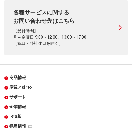
各種サービスに関する
お問い合わせ先はこちら
【受付時間】
月～金曜日 9:00～12:00、13:00～17:00
（祝日・弊社休日を除く）
商品情報
産業とsinto
サポート
企業情報
IR情報
採用情報