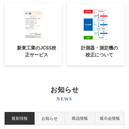
新東工業のJCSS校
計測器・測定機の
正サービス
校正について
お知らせ
NEWS
最新情報
お知らせ
商品情報
展示会情報