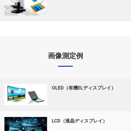
画像測定例
OLED（有機ELディスプレイ）
LCD（液晶ディスプレイ）