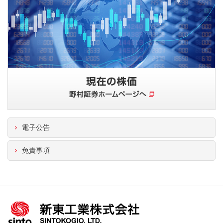
電子公告
免責事項