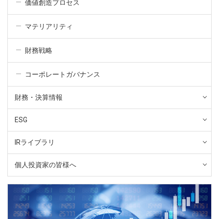
価値創造プロセス
マテリアリティ
財務戦略
コーポレートガバナンス
財務・決算情報
ESG
IRライブラリ
個人投資家の皆様へ