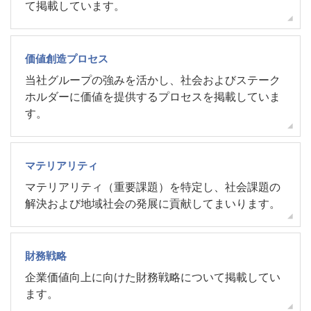
て掲載しています。
価値創造プロセス
当社グループの強みを活かし、社会およびステーク
ホルダーに価値を提供するプロセスを掲載していま
す。
マテリアリティ
マテリアリティ（重要課題）を特定し、社会課題の
解決および地域社会の発展に貢献してまいります。
財務戦略
企業価値向上に向けた財務戦略について掲載してい
ます。