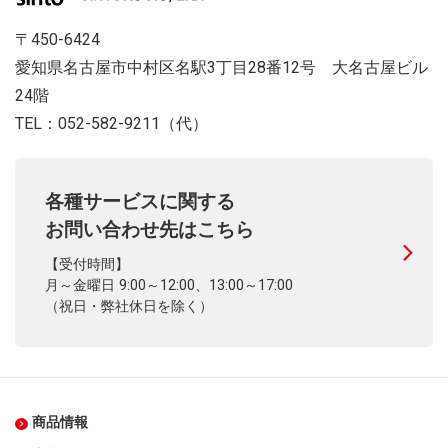
〒450-6424
愛知県名古屋市中村区名駅3丁目28番12号 大名古屋ビル
24階
TEL：052-582-9211（代）
各種サービスに関する
お問い合わせ先はこちら
【受付時間】
月～金曜日 9:00～12:00、13:00～17:00
（祝日・弊社休日を除く）
商品情報