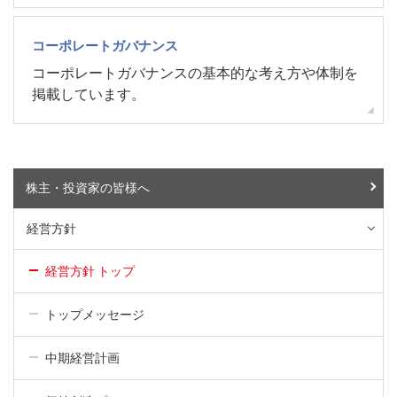
コーポレートガバナンス
コーポレートガバナンスの基本的な考え方や体制を
掲載しています。
株主・投資家の皆様へ
経営方針
経営方針 トップ
トップメッセージ
中期経営計画