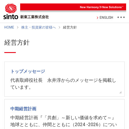
ENGLISH
HOME
株主・投資家の皆様へ
経営方針
経営方針
トップメッセージ
代表取締役社長 永井淳からのメッセージを掲載し
ています。
中期経営計画
中期経営計画『「共創」～新しい価値を求めて～』
地球とともに、仲間とともに（2024 -2026）につい