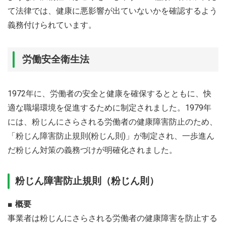
て法律では、健康に悪影響が出ていないかを確認するよう
義務付けられています。
労働安全衛生法
1972年に、労働者の安全と健康を確保するとともに、快
適な職場環境を促進するために制定されました。1979年
には、粉じんにさらされる労働者の健康障害防止のため、
「粉じん障害防止規則(粉じん則)」が制定され、一歩進ん
だ粉じん対策の義務づけが明確化されました。
粉じん障害防止規則（粉じん則）
概要
事業者は粉じんにさらされる労働者の健康障害を防止する