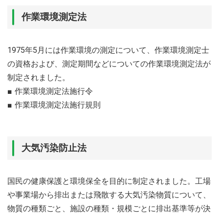
作業環境測定法
1975年5月には作業環境の測定について、作業環境測定士
の資格および、測定期間などについての作業環境測定法が
制定されました。
作業環境測定法施行令
作業環境測定法施行規則
大気汚染防止法
国民の健康保護と環境保全を目的に制定されました。工場
や事業場から排出または飛散する大気汚染物質について、
物質の種類ごと、施設の種類・規模ごとに排出基準等が決