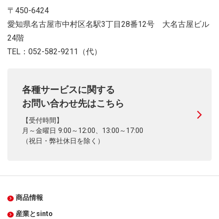
〒450-6424
愛知県名古屋市中村区名駅3丁目28番12号 大名古屋ビル
24階
TEL：052-582-9211（代）
各種サービスに関する
お問い合わせ先はこちら
【受付時間】
月～金曜日 9:00～12:00、13:00～17:00
（祝日・弊社休日を除く）
商品情報
産業とsinto