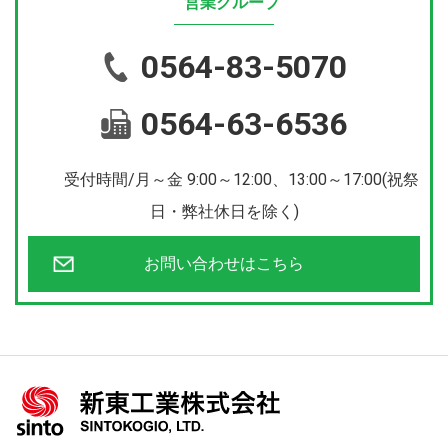
営業グループ
0564-83-5070
0564-63-6536
受付時間/月～金 9:00～12:00、13:00～17:00(祝祭
日・弊社休日を除く)
お問い合わせはこちら