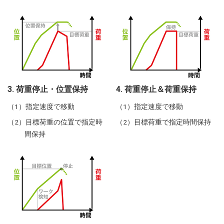
3. 荷重停止・位置保持
4. 荷重停止＆荷重保持
指定速度で移動
指定速度で移動
目標荷重の位置で指定時
目標荷重で指定時間保持
間保持