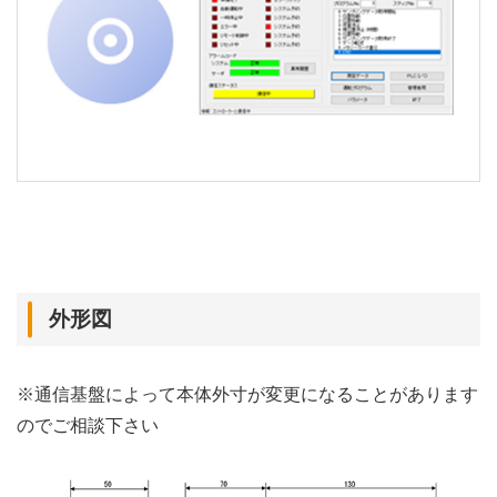
外形図
※通信基盤によって本体外寸が変更になることがあります
のでご相談下さい