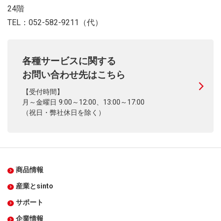
24階
TEL：052-582-9211（代）
各種サービスに関する
お問い合わせ先はこちら
【受付時間】
月～金曜日 9:00～12:00、13:00～17:00
（祝日・弊社休日を除く）
商品情報
産業とsinto
サポート
企業情報