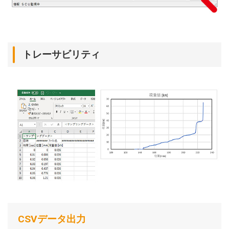
トレーサビリティ
CSVデータ出力