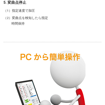
5. 変曲点停止
指定速度で加圧
変曲点を検知したら指定
時間保持