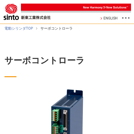
ENGLISH
電動シリンダTOP
サーボコントローラ
サーボコントローラ