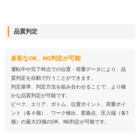
品質判定
多彩なOK、NG判定が可能
運転中や完了時点での位置・荷重データにより、品
質判定を自動で行うことができます。
判定基準、判定方法を組み合わせることで、より確
かな品質判定が可能です。
ピーク、エリア、ボトム、位置ポイント、荷重ポイ
ント（各４個）、ワーク検出、変曲点、圧入端（各1
個）の最大23個のOK、NG判定が可能です。