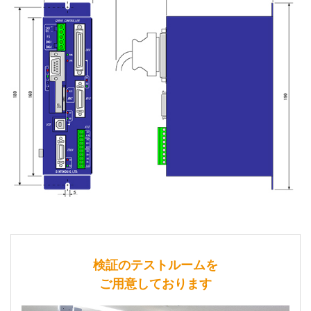
検証のテストルームを
ご用意しております