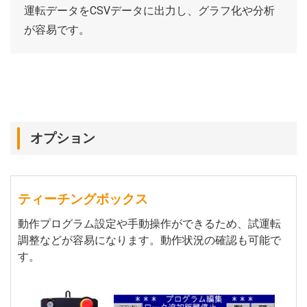
運転データをCSVデータに出力し、グラフ化や分析
が容易です。
オプション
ティーチングボックス
動作プログラム設定や手動操作ができるため、試運転
調整などが容易になります。動作状況の確認も可能で
す。