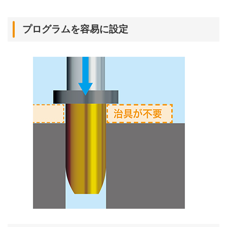
プログラムを容易に設定