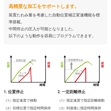
高精度な加工をサポートします。
装置たわみ量を考慮した自動位置補正変速機能を標
準搭載。
中間停止の圧入が可能となりました。
以下のような動作を容易にプログラムできます。
1. 位置停止
2. 一定距離停止
指定速度で移動
指定速度で指定距離移動
目標位置で指定時間保持
到達後に指定時間保持