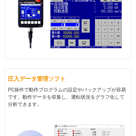
圧入データ管理ソフト
PC操作で動作プログラムの設定やバックアップが容易
です。動作データを収集し、運転状況をグラフ化して
分析できます。