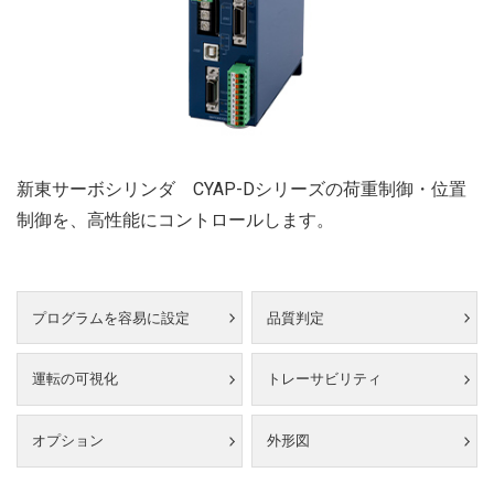
新東サーボシリンダ CYAP-Dシリーズの荷重制御・位置
制御を、高性能にコントロールします。
プログラムを容易に設定
品質判定
運転の可視化
トレーサビリティ
オプション
外形図