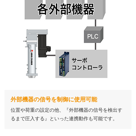
外部機器の信号を制御に使用可能
位置や荷重の設定の他、『外部機器の信号を検出す
るまで圧入する』といった連携動作も可能です。