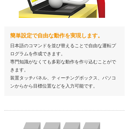
簡単設定で自由な動作を実現します。
日本語のコマンドを並び替えることで自由な運転プ
ログラムを作成できます。
専門知識がなくても多彩な動作を作り込むことがで
きます。
装置タッチパネル、ティーチングボックス、パソコ
ンからから目標位置などを入力可能です。