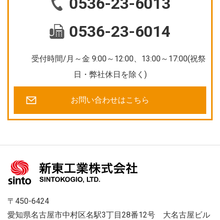
0536-23-6013
0536-23-6014
受付時間/月～金 9:00～12:00、13:00～17:00(祝祭
日・弊社休日を除く)
お問い合わせはこちら
〒450-6424
愛知県名古屋市中村区名駅3丁目28番12号 大名古屋ビル