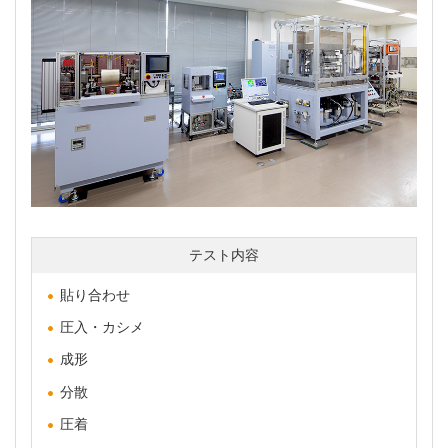
テスト内容
貼り合わせ
圧入・カシメ
成形
分散
圧着