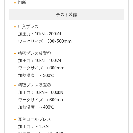
切断
テスト装備
圧入プレス
加圧力：10kN～200kN
ワークサイズ：500×500mm
精密プレス装置①
加圧力：10kN～100kN
ワークサイズ：□300mm
加熱温度：～300℃
精密プレス装置②
加圧力：10kN～1000kN
ワークサイズ：□300mm
加熱温度：～400℃
真空ロールプレス
加圧力：～15kN