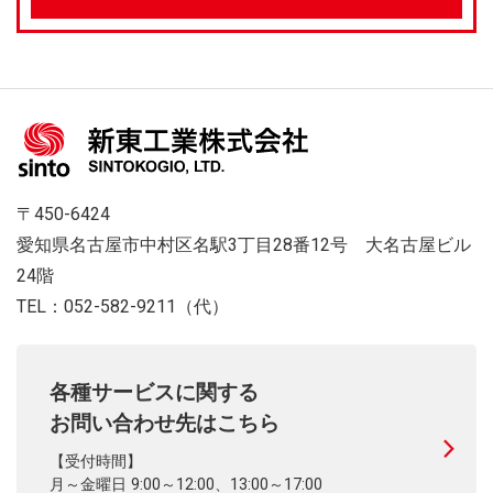
〒450-6424
愛知県名古屋市中村区名駅3丁目28番12号 大名古屋ビル
24階
TEL：052-582-9211（代）
各種サービスに関する
お問い合わせ先はこちら
【受付時間】
月～金曜日 9:00～12:00、13:00～17:00