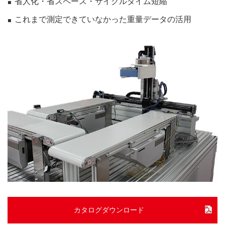
省人化・省スペース・サイクルタイム短縮
これまで測定できていなかった重量データの活用
カタログダウンロード