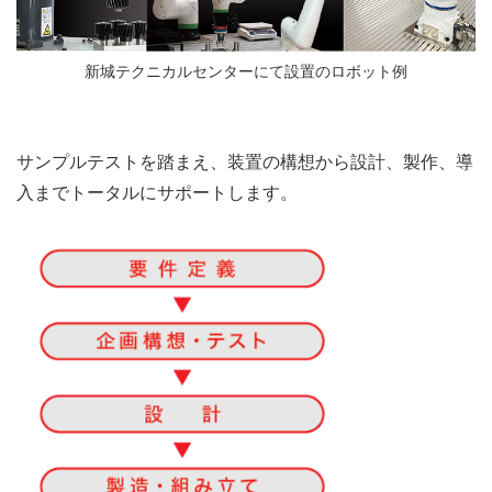
新城テクニカルセンターにて設置のロボット例
サンプルテストを踏まえ、装置の構想から設計、製作、導
入までトータルにサポートします。