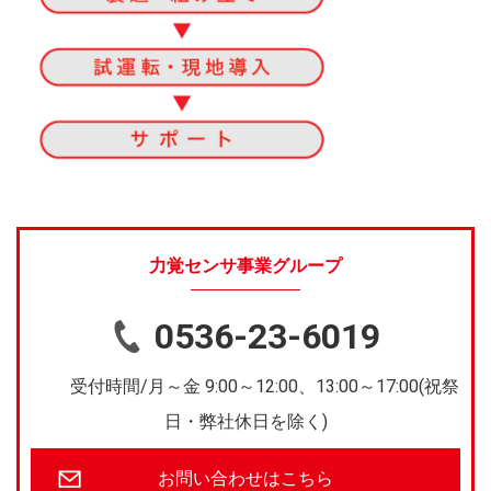
力覚センサ事業グループ
0536-23-6019
受付時間/月～金 9:00～12:00、13:00～17:00(祝祭
日・弊社休日を除く)
お問い合わせはこちら