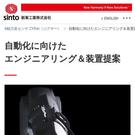
ENGLISH
6軸力覚センサ ZYXer（ジクサー）
自動化に向けたエンジニアリング＆装置
自動化に向けた
エンジニアリング＆装置提案