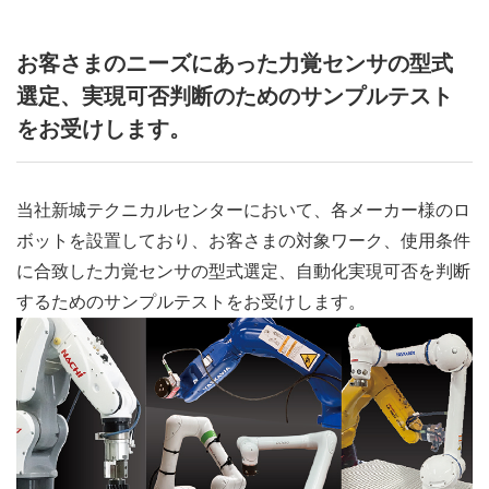
お客さまのニーズにあった力覚センサの型式
選定、
実現可否判断のためのサンプルテスト
をお受けします。
当社新城テクニカルセンターにおいて、各メーカー様のロ
ボットを設置しており、お客さまの対象ワーク、使用条件
に合致した力覚センサの型式選定、自動化実現可否を判断
するためのサンプルテストをお受けします。