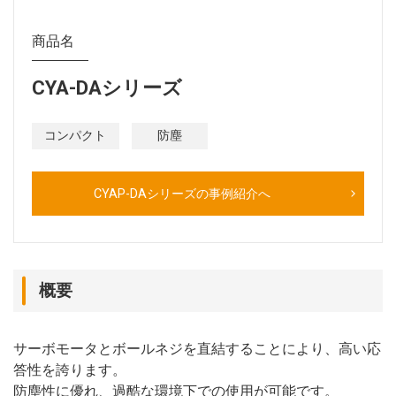
商品名
CYA-DAシリーズ
コンパクト
防塵
CYAP-DAシリーズの事例紹介へ
概要
サーボモータとボールネジを直結することにより、高い応
答性を誇ります。
防塵性に優れ、過酷な環境下での使用が可能です。