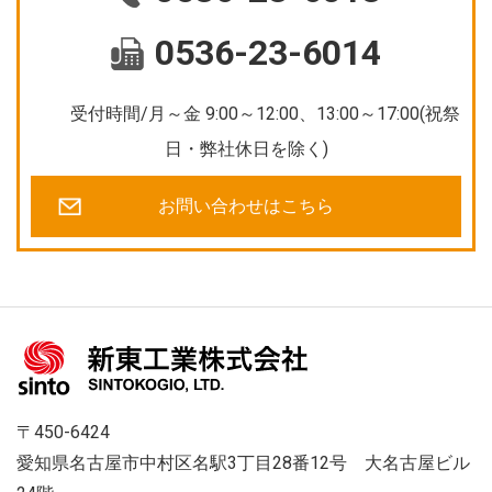
0536-23-6014
受付時間/月～金 9:00～12:00、13:00～17:00(祝祭
日・弊社休日を除く)
お問い合わせはこちら
〒450-6424
愛知県名古屋市中村区名駅3丁目28番12号 大名古屋ビル