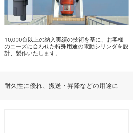
10,000台以上の納入実績の技術を基に、お客様
のニーズに合わせた特殊用途の電動シリンダを設
計、製作いたします。
耐久性に優れ、搬送・昇降などの用途に