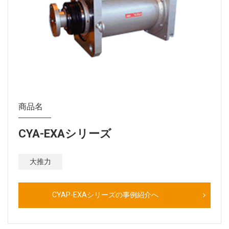
商品名
CYA-EXAシリーズ
大推力
CYAP-EXAシリーズの事例紹介へ