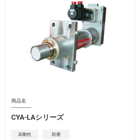
商品名
CYA-LAシリーズ
高剛性
防塵