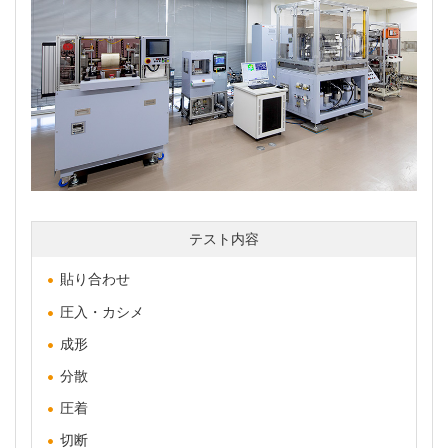
テスト内容
貼り合わせ
圧入・カシメ
成形
分散
圧着
切断