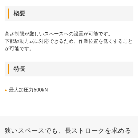
概要
高さ制限が厳しいスペースへの設置が可能です。
下部駆動方式に対応できるため、作業位置を低くすること
が可能です。
特長
最大加圧力500kN
狭いスペースでも、長ストロークを求める