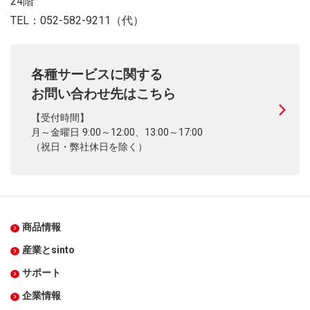
24階
TEL：052-582-9211（代）
各種サービスに関する
お問い合わせ先はこちら
【受付時間】
月～金曜日 9:00～12:00、13:00～17:00
（祝日・弊社休日を除く）
商品情報
産業とsinto
サポート
企業情報