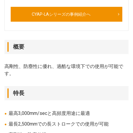
CYAP-LAシリーズの事例紹介へ
概要
高剛性、防塵性に優れ、過酷な環境下での使用が可能で
す。
特長
最高3,000mm/secと高頻度用途に最適
最長2,500mmでの長ストロークでの使用が可能