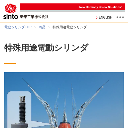
ENGLISH
電動シリンダTOP
商品
特殊用途電動シリンダ
特殊用途電動シリンダ