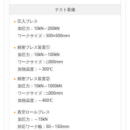
テスト装備
圧入プレス
加圧力：10kN～200kN
ワークサイズ：500×500mm
精密プレス装置①
加圧力：10kN～100kN
ワークサイズ：□300mm
加熱温度：～300℃
精密プレス装置②
加圧力：10kN～1000kN
ワークサイズ：□300mm
加熱温度：～400℃
真空ロールプレス
加圧力：～15kN
対応ワーク幅：50～150mm