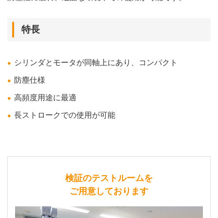
特長
シリンダとモータが同軸上にあり、コンパクト
防塵仕様
高頻度用途に最適
長ストロークでの使用が可能
検証のテストルームを
ご用意しております