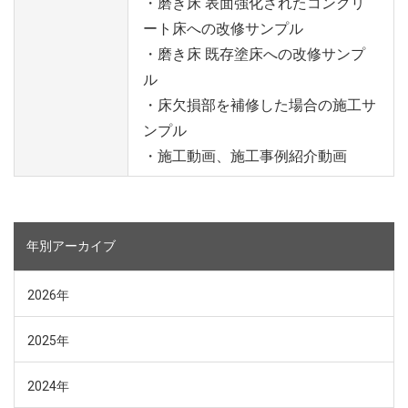
・磨き床 表面強化されたコンクリ
ート床への改修サンプル
・磨き床 既存塗床への改修サンプ
ル
・床欠損部を補修した場合の施工サ
ンプル
・施工動画、施工事例紹介動画
年別アーカイブ
2026年
2025年
2024年