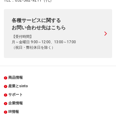
TEL：052-582-9211（代）
各種サービスに関する
お問い合わせ先はこちら
【受付時間】
月～金曜日 9:00～12:00、13:00～17:00
（祝日・弊社休日を除く）
商品情報
産業とsinto
サポート
企業情報
IR情報