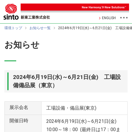
ENGLISH
環境トップ
お知らせ一覧
2024年6月19日(水)～6月21日(金) 工場設
お知らせ
2024年6月19日(水)～6月21日(金) 工場設
備備品展（東京）
展示会名
工場設備・備品展(東京)
開催日時
2024年6月19日(水)～6月21日(金)
10:00～18：00 (最終日は17：00ま