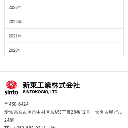
2023年
2022年
2021年
2020年
〒450-6424
愛知県名古屋市中村区名駅3丁目28番12号 大名古屋ビル
24階