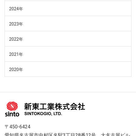
2024年
2023年
2022年
2021年
2020年
〒450-6424
愛知県名古屋市中村区名駅3丁目28番12号 大名古屋ビル