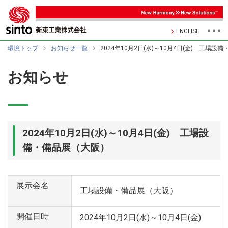
ENGLISH
環境トップ
お知らせ一覧
2024年10月2日(水)～10月4日(金) 工場
お知らせ
2024年10月2日(水)～10月4日(金) 工場設
備・備品展（大阪）
展示会名
工場設備・備品展（大阪）
開催日時
2024年10月2日(水)～10月4日(金)