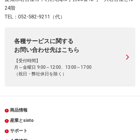
24階
TEL：052-582-9211（代）
各種サービスに関する
お問い合わせ先はこちら
【受付時間】
月～金曜日 9:00～12:00、13:00～17:00
（祝日・弊社休日を除く）
商品情報
産業とsinto
サポート