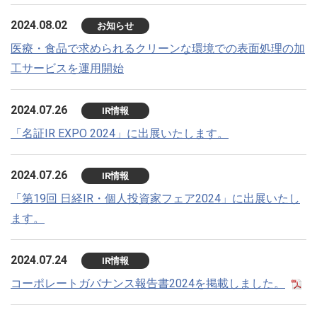
2024.08.02
お知らせ
医療・食品で求められるクリーンな環境での表面処理の加
工サービスを運用開始
2024.07.26
IR情報
「名証IR EXPO 2024」に出展いたします。
2024.07.26
IR情報
「第19回 日経IR・個人投資家フェア2024」に出展いたし
ます。
2024.07.24
IR情報
コーポレートガバナンス報告書2024を掲載しました。