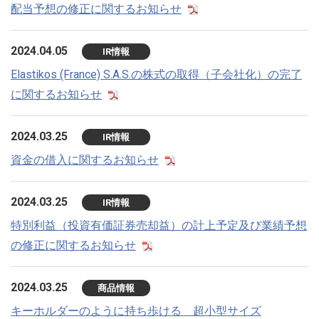
配当予想の修正に関するお知らせ
2024.04.05
IR情報
Elastikos (France) S.A.S.の株式の取得（子会社化）の完了
に関するお知らせ
2024.03.25
IR情報
資金の借入に関するお知らせ
2024.03.25
IR情報
特別利益（投資有価証券売却益）の計上予定及び業績予想
の修正に関するお知らせ
2024.03.25
商品情報
キーホルダーのように持ち歩ける 超小型サイズ