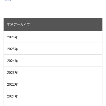
年別アーカイブ
2026年
2025年
2024年
2023年
2022年
2021年