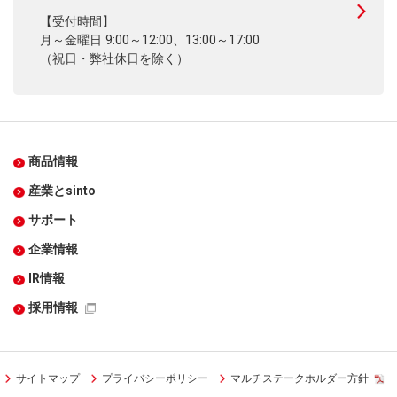
【受付時間】
月～金曜日 9:00～12:00、13:00～17:00
（祝日・弊社休日を除く）
商品情報
産業とsinto
サポート
企業情報
IR情報
採用情報
サイトマップ
プライバシーポリシー
マルチステークホルダー方針