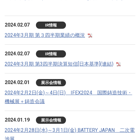
2024.02.07
IR情報
2024年3月期 第３四半期業績の概況
2024.02.07
IR情報
2024年3月期 第3四半期決算短信[日本基準](連結)
2024.02.01
展示会情報
2024年2月2日(金)～4日(日) IFEX2024 国際鋳造技術・
機械展＋鋳造会議
2024.01.19
展示会情報
2024年2月28日(水)～3月1日(金) BATTERY JAPAN 二次電
池展