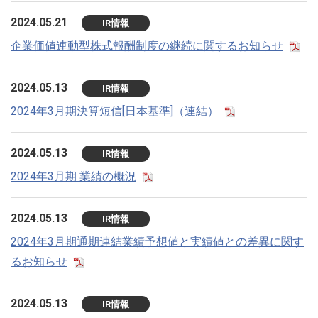
2024.05.21
IR情報
企業価値連動型株式報酬制度の継続に関するお知らせ
2024.05.13
IR情報
2024年3月期決算短信[日本基準]（連結）
2024.05.13
IR情報
2024年3月期 業績の概況
2024.05.13
IR情報
2024年3月期通期連結業績予想値と実績値との差異に関す
るお知らせ
2024.05.13
IR情報