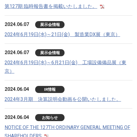
第127期 臨時報告書を掲載いたしました。
2024.06.07
展示会情報
2024年6月19日(水)～21日(金) 製造業DX展（東京）
2024.06.07
展示会情報
2024年6月19日(水)～6月21日(金) 工場設備備品展（東
京）
2024.06.04
IR情報
2024年3月期 決算説明会動画を公開いたしました。
2024.06.04
お知らせ
NOTICE OF THE 127TH ORDINARY GENERAL MEETING OF
SHAREHOLDERS