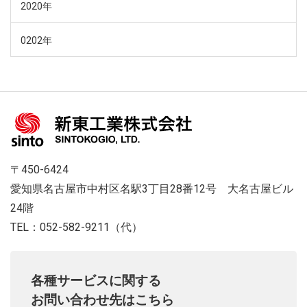
2020年
0202年
〒450-6424
愛知県名古屋市中村区名駅3丁目28番12号 大名古屋ビル
24階
TEL：052-582-9211（代）
各種サービスに関する
お問い合わせ先はこちら