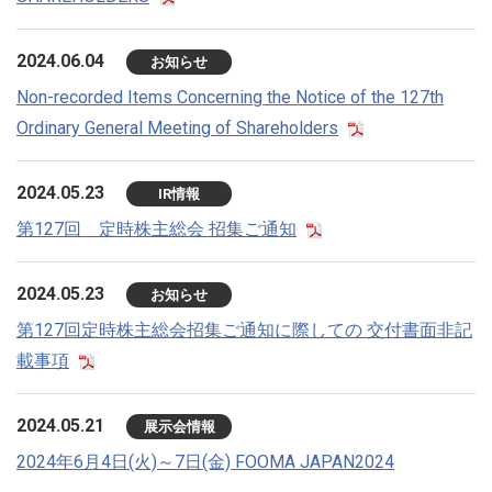
2024.06.04
お知らせ
Non-recorded Items Concerning the Notice of the 127th
Ordinary General Meeting of Shareholders
2024.05.23
IR情報
第127回 定時株主総会 招集ご通知
2024.05.23
お知らせ
第127回定時株主総会招集ご通知に際しての 交付書面非記
載事項
2024.05.21
展示会情報
2024年6月4日(火)～7日(金) FOOMA JAPAN2024