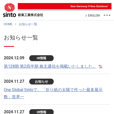
ENGLISH
HOME
お知らせ一覧
お知らせ一覧
2024.12.09
IR情報
第128期 第2四半期 株主通信を掲載いたしました。
2024.11.27
お知らせ
One Global Sintoで、「折り紙の太陽で作った最多展示
数」世界一
2024.11.27
IR情報