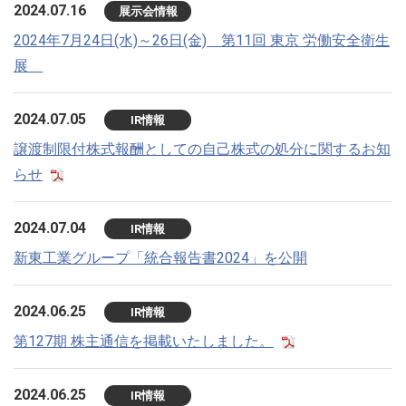
2024.07.16
展示会情報
2024年7月24日(水)～26日(金) 第11回 東京 労働安全衛生
展
2024.07.05
IR情報
譲渡制限付株式報酬としての自己株式の処分に関するお知
らせ
2024.07.04
IR情報
新東工業グループ「統合報告書2024」を公開
2024.06.25
IR情報
第127期 株主通信を掲載いたしました。
2024.06.25
IR情報