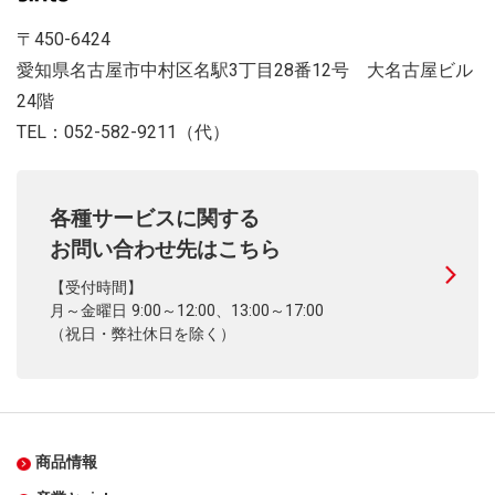
〒450-6424
愛知県名古屋市中村区名駅3丁目28番12号 大名古屋ビル
24階
TEL：052-582-9211（代）
各種サービスに関する
お問い合わせ先はこちら
【受付時間】
月～金曜日 9:00～12:00、13:00～17:00
（祝日・弊社休日を除く）
商品情報