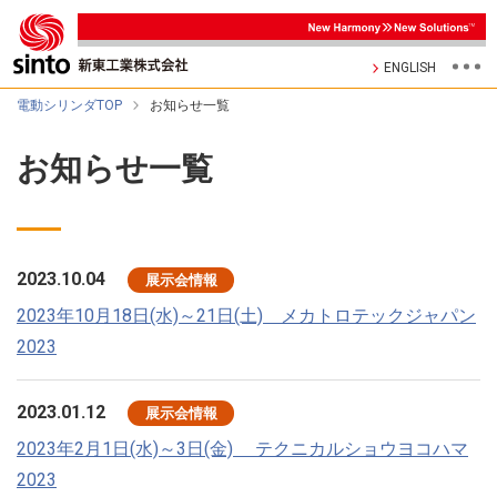
ENGLISH
電動シリンダTOP
お知らせ一覧
お知らせ一覧
2023.10.04
展示会情報
2023年10月18日(水)～21日(土) メカトロテックジャパン
2023
2023.01.12
展示会情報
2023年2月1日(水)～3日(金) テクニカルショウヨコハマ
2023