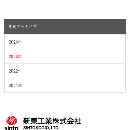
年別アーカイブ
2026年
2023年
2022年
2021年