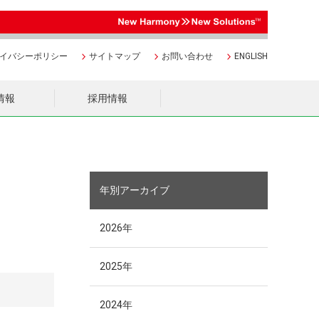
イバシーポリシー
サイトマップ
お問い合わせ
ENGLISH
R情報
採用情報
年別アーカイブ
2026年
2025年
2024年