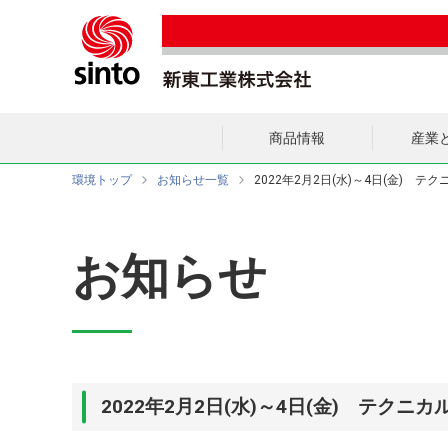
商品情報
産業とs
環境トップ
お知らせ一覧
2022年2月2日(水)～4日(金) 
お知らせ
2022年2月2日(水)～4日(金) テク