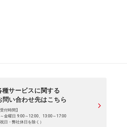
各種サービスに関する
お問い合わせ先はこちら
受付時間】
～金曜日 9:00～12:00、13:00～17:00
祝日・弊社休日を除く）