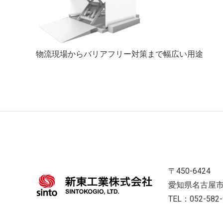
物流現場からバリアフリー対策まで幅広い用途
〒450-6424
愛知県名古屋市
TEL：052-58