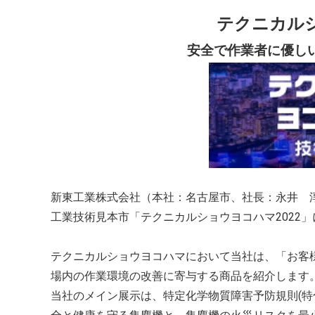
テクニカルシ
安全で作業者に優し
新東工業株式会社（本社：名古屋市、社長：永井 淳）
工業技術見本市「テクニカルショウヨコハマ2022
テクニカルショウヨコハマにおいて当社は、「お客
場内の作業環境の改善に寄与する商品を紹介します
当社のメイン展示は、特定化学物質障害予防規則(特