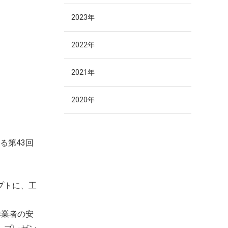
2023年
2022年
2021年
2020年
る第43回
プトに、工
作業者の安