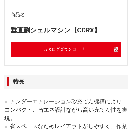
商品名
垂直割シェルマシン【CDRX】
カタログダウンロード
特長
アンダーエアレーション砂充てん機構により、
コンパクト、省エネ設計ながら高い充てん性を実
現。
省スペースなためレイアウトがしやすく、作業