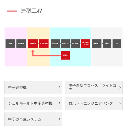
造型工程
中子造型プロセス ライトコ
中子造型機
ア
シェルモールド中子造型機
ロボットエンジニアリング
中子砂再生システム