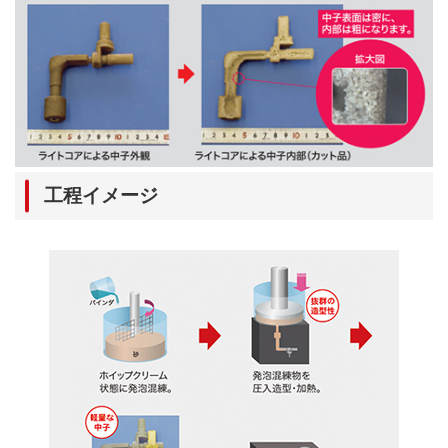
工程イメージ