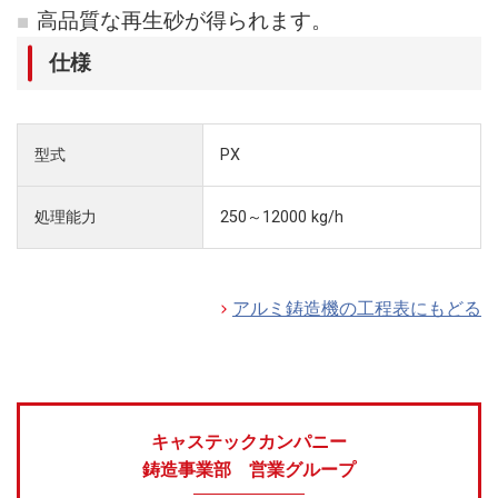
高品質な再生砂が得られます。
仕様
型式
PX
処理能力
250～12000 kg/h
アルミ鋳造機の工程表にもどる
キャステックカンパニー
鋳造事業部 営業グループ