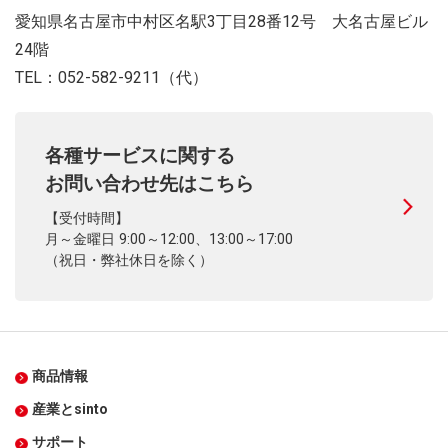
愛知県名古屋市中村区名駅3丁目28番12号 大名古屋ビル
24階
TEL：052-582-9211（代）
各種サービスに関する
お問い合わせ先はこちら
【受付時間】
月～金曜日 9:00～12:00、13:00～17:00
（祝日・弊社休日を除く）
商品情報
産業とsinto
サポート