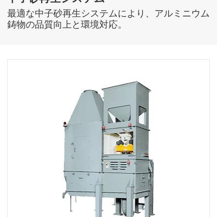
最適な中子砂再生システムにより、アルミニウム
鋳物の品質向上と環境対応。