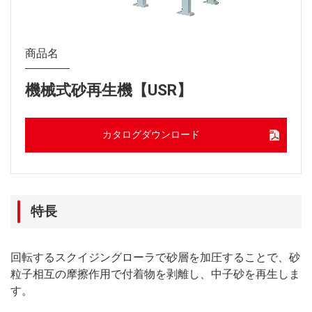
商品名
機械式砂再生機【USR】
カタログダウンロード
特長
回転するスクイジングローラで砂層を加圧することで、砂
粒子相互の摩擦作用で付着物を剥離し、中子砂を再生しま
す。