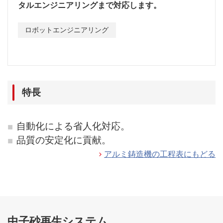
タルエンジニアリングまで対応します。
ロボットエンジニアリング
特長
自動化による省人化対応。
品質の安定化に貢献。
アルミ鋳造機の工程表にもどる
中子砂再生システム