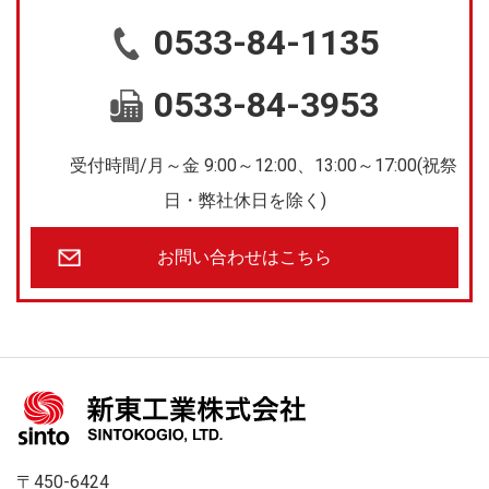
0533-84-1135
0533-84-3953
受付時間/月～金 9:00～12:00、13:00～17:00(祝祭
日・弊社休日を除く)
お問い合わせはこちら
〒450-6424