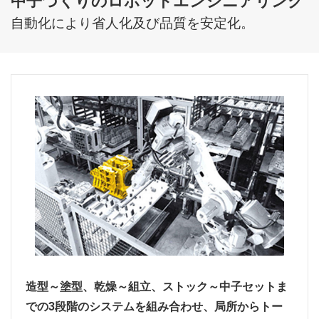
中子づくりのロボットエンジニアリング
自動化により省人化及び品質を安定化。
造型～塗型、乾燥～組立、ストック～中子セットま
での3段階のシステムを組み合わせ、局所からトー