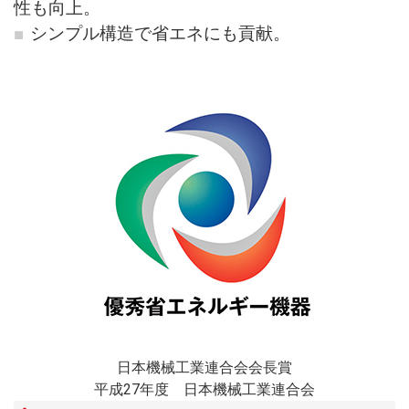
性も向上。
シンプル構造で省エネにも貢献。
日本機械工業連合会会長賞
平成27年度 日本機械工業連合会