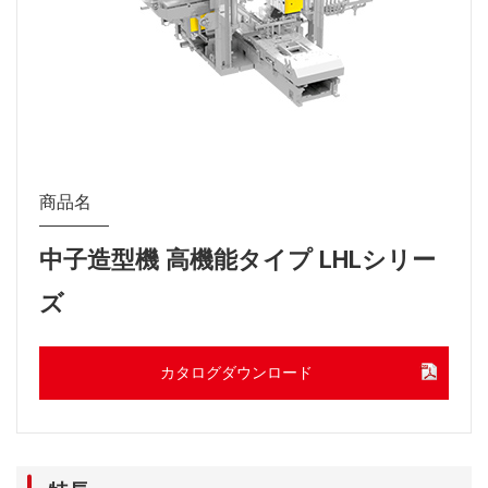
商品名
中子造型機 高機能タイプ LHLシリー
ズ
カタログダウンロード