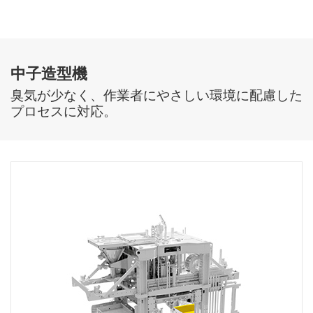
中子造型機
臭気が少なく、作業者にやさしい環境に配慮した
プロセスに対応。