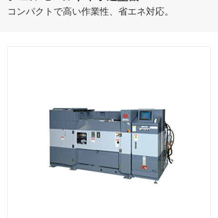
コンパクトで高い作業性、省エネ対応。