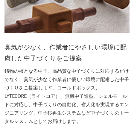
臭気が少なく、作業者にやさしい環境に配
慮した中子づくりをご提案
鋳物の核となる中子。高品質な中子づくりに対応するだけ
でなく、臭気が少なく作業者に優しい環境に配慮した中子
づくりをご提案します。コールドボックス、
LYTECORE（ライトコア）、無機中子造型、シェルモール
ドに対応し、中子づくりの自動化、省人化を実現するエン
ジニアリング、中子砂再生システムなど中子づくりのトー
タルシステムとしてお届けします。