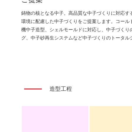
鋳物の核となる中子。高品質な中子づくりに対応す
環境に配慮した中子づくりをご提案します。コールドボ
機中子造型、シェルモールドに対応し、中子づくり
グ、中子砂再生システムなど中子づくりのトータル
造型工程