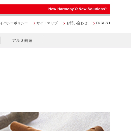
イバシーポリシー
サイトマップ
お問い合わせ
ENGLISH
アルミ鋳造