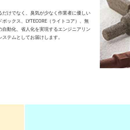
るだけでなく、臭気が少なく作業者に優しい
ックス、LYTECORE（ライトコア）、無
の自動化、省人化を実現するエンジニアリン
システムとしてお届けします。