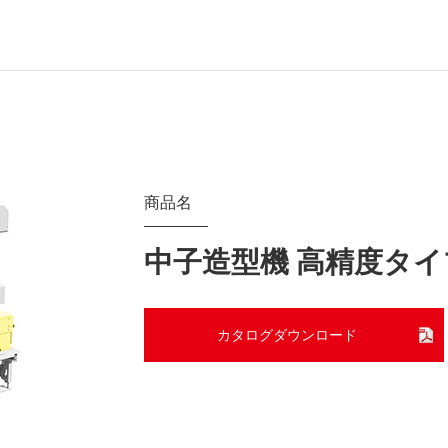
商品名
中子造型機 高精度タイプ
カタログダウンロード