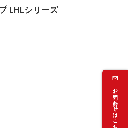
プ LHLシリーズ
お問い合わせはこちら