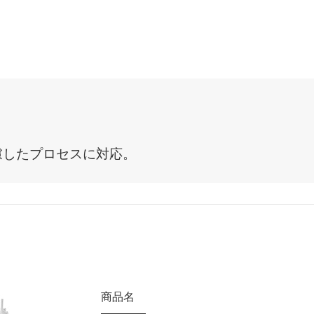
慮したプロセスに対応。
商品名