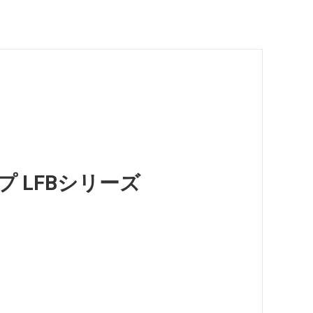
 LFBシリーズ