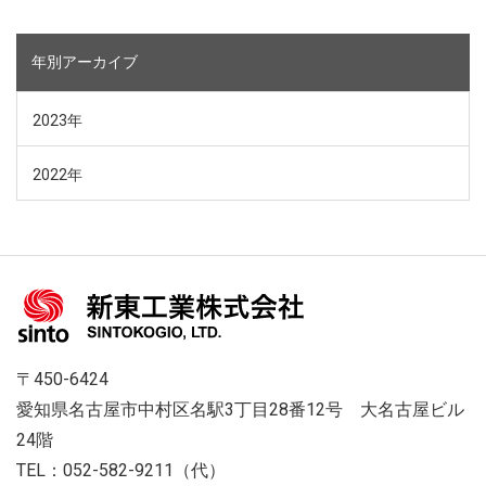
年別アーカイブ
2023年
2022年
〒450-6424
愛知県名古屋市中村区名駅3丁目28番12号 大名古屋ビル
24階
TEL：052-582-9211（代）