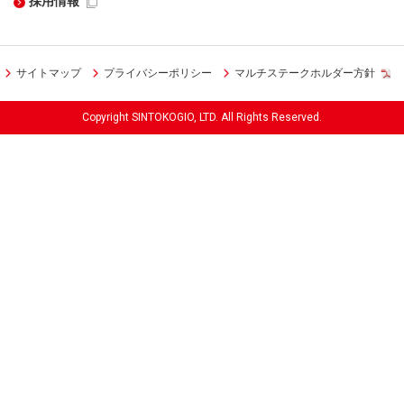
採用情報
サイトマップ
プライバシーポリシー
マルチステークホルダー方針
Copyright SINTOKOGIO, LTD. All Rights Reserved.