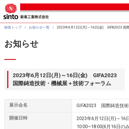
鋳造トップ
お知らせ一覧
2023年6月12日(月)～16日(金) GIFA20
お知らせ
2023年6月12日(月)～16日(金) GIFA2023
国際鋳造技術・機械展＋技術フォーラム
展示会名
GIFA2023 国際鋳造
開催日時
2023年6月12日(月)～16日
10:00~18:00(6月16