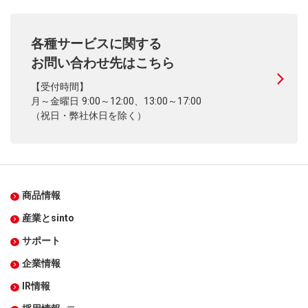
各種サービスに関する
お問い合わせ先はこちら
【受付時間】
月～金曜日 9:00～12:00、13:00～17:00
（祝日・弊社休日を除く）
商品情報
産業とsinto
サポート
企業情報
IR情報