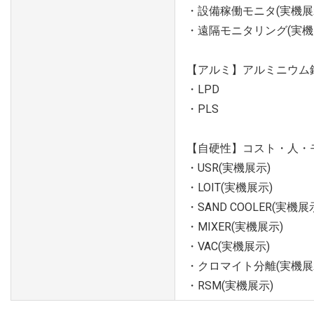
・設備稼働モニタ(実機展
・遠隔モニタリング(実機
【アルミ】アルミニウム
・LPD
・PLS
【自硬性】コスト・人・
・USR(実機展示)
・LOIT(実機展示)
・SAND COOLER(実機展
・MIXER(実機展示)
・VAC(実機展示)
・クロマイト分離(実機展
・RSM(実機展示)