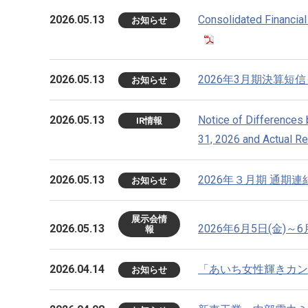
2026.05.13
Consolidated Financia
お知らせ
2026.05.13
2026年3月期決算短
お知らせ
2026.05.13
Notice of Differences
IR情報
31, 2026 and Actual Re
2026.05.13
2026年３月期 通
お知らせ
展示会情
2026.05.13
2026年6月5日(金)
報
2026.04.14
「あいち女性輝きカン
お知らせ