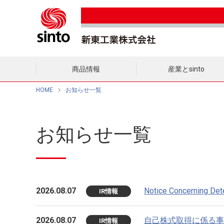
商品情報
産業とsinto
HOME
お知らせ一覧
お知らせ一覧
2026.08.07
Notice Concerning Dete
IR情報
2026.08.07
自己株式取得に係る事
IR情報