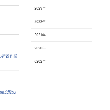
2023年
2022年
2021年
2020年
の荷役作業
0202年
備投資の