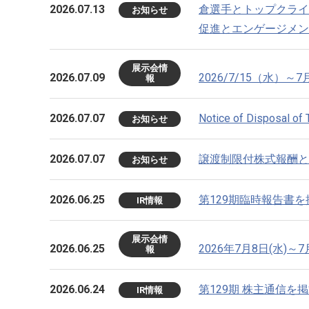
2026.07.13
倉選手とトップクライ
お知らせ
促進とエンゲージメン
展示会情
2026.07.09
2026/7/15（水）
報
2026.07.07
Notice of Disposal of
お知らせ
2026.07.07
譲渡制限付株式報酬と
お知らせ
2026.06.25
第129期臨時報告書
IR情報
展示会情
2026.06.25
2026年7月8日(水)～7
報
2026.06.24
第129期 株主通信を
IR情報