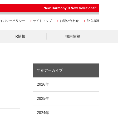
イバシーポリシー
サイトマップ
お問い合わせ
ENGLISH
IR情報
採用情報
年別アーカイブ
2026年
2025年
2024年