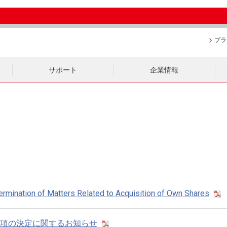
プラ
サポート
企業情報
rmination of Matters Related to Acquisition of Own Shares
項の決定に関するお知らせ