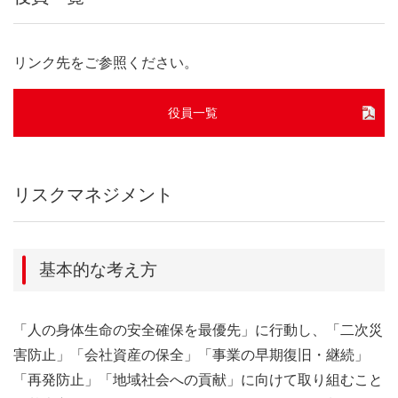
リンク先をご参照ください。
役員一覧
リスクマネジメント
基本的な考え方
「人の身体生命の安全確保を最優先」に行動し、「二次災
害防止」「会社資産の保全」「事業の早期復旧・継続」
「再発防止」「地域社会への貢献」に向けて取り組むこと