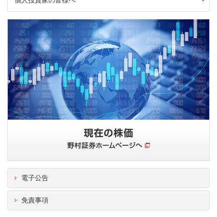
電子公告
免責事項