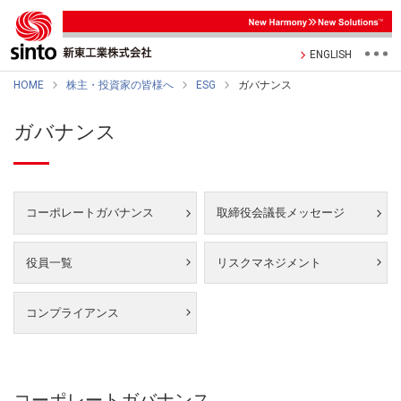
ENGLISH
HOME
株主・投資家の皆様へ
ESG
ガバナンス
ガバナンス
コーポレートガバナンス
取締役会議長メッセージ
役員一覧
リスクマネジメント
コンプライアンス
コーポレートガバナンス