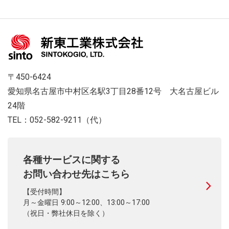
〒450-6424
愛知県名古屋市中村区名駅3丁目28番12号 大名古屋ビル
24階
TEL：052-582-9211（代）
各種サービスに関する
お問い合わせ先はこちら
【受付時間】
月～金曜日 9:00～12:00、13:00～17:00
（祝日・弊社休日を除く）