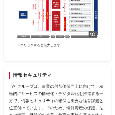
情報セキュリティ
当社グループは、事業の付加価値向上に向けて、積
極的にサービスの情報化・デジタル化を推進する一
方で、情報セキュリティの確保も重要な経営課題と
位置付けています。そのため、情報資産の保護、法