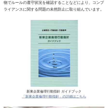
物でルールの遵守状況を確認することなどにより、コンプ
ライアンスに関する問題の未然防止に取り組んでいます。
新東企業倫理行動指針 ガイドブック
「新東企業倫理行動指針」の詳細はこちら