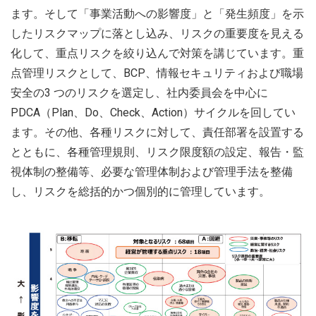
ます。そして「事業活動への影響度」と「発生頻度」を示
したリスクマップに落とし込み、リスクの重要度を見える
化して、重点リスクを絞り込んで対策を講じています。重
点管理リスクとして、BCP、情報セキュリティおよび職場
安全の3 つのリスクを選定し、社内委員会を中心に
PDCA（Plan、Do、Check、Action）サイクルを回してい
ます。その他、各種リスクに対して、責任部署を設置する
とともに、各種管理規則、リスク限度額の設定、報告・監
視体制の整備等、必要な管理体制および管理手法を整備
し、リスクを総括的かつ個別的に管理しています。