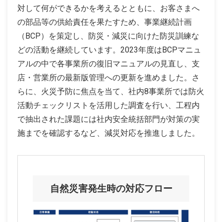
対して何ができるかを考えるとともに、お客さまへ
の部品等の供給責任を果たすため、事業継続計画
（BCP）を策定し、防災・減災に向けた防災訓練な
どの活動を継続しています。2023年度はBCPマニュ
アルの中で各事業所の復旧マニュアルの見直し、支
店・営業所の最新版管理への更新を進めました。さ
らに、火災予防に焦点を当て、社内8事業所では防火
活動チェックリストを活用した調査を行い、工程内
で抽出された課題には社内安全統括部門が対策の実
施までを確認するなど、減災対応を推進しました。
自然災害発生時の対応フロー