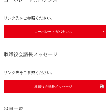
リンク先をご参照ください。
コーポレートガバナンス
取締役会議長メッセージ
リンク先をご参照ください。
取締役会議長メッセージ
役員一覧