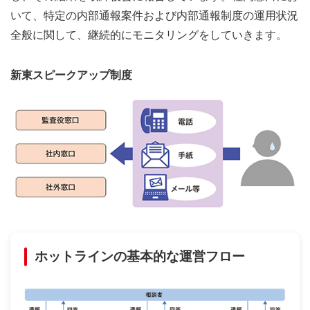
いて、特定の内部通報案件および内部通報制度の運用状況
全般に関して、継続的にモニタリングをしていきます。
新東スピークアップ制度
ホットラインの基本的な運営フロー