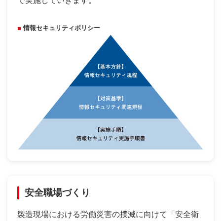
で実施していきます。
情報セキュリティポリシー
安全職場づくり
製造現場における労働災害の撲滅に向けて「安全衛