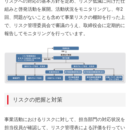
リスクへの対応の基本方針を定め、リスク低減に向けた仕
組みと啓発活動を展開。活動状況をモニタリングし、年2
回、問題がないことも含めて事業リスクの棚卸を行った上
で、リスク管理委員会で審議のうえ、取締役会に定期的に
報告してモニタリングを行っています。
リスクの把握と対策
事業活動におけるリスクに対して、担当部門の対応状況を
担当役員が確認して、リスク管理表による評価を行ってい