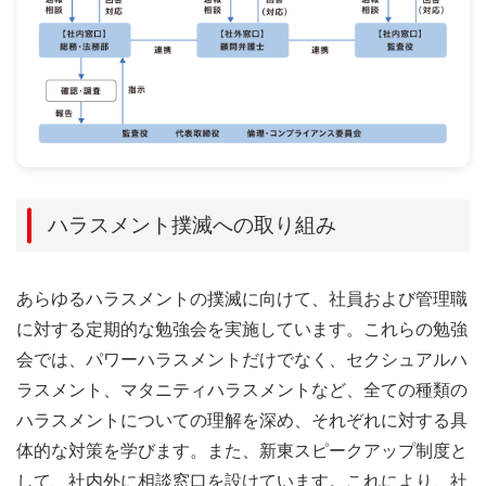
ハラスメント撲滅への取り組み
あらゆるハラスメントの撲滅に向けて、社員および管理職
に対する定期的な勉強会を実施しています。これらの勉強
会では、パワーハラスメントだけでなく、セクシュアルハ
ラスメント、マタニティハラスメントなど、全ての種類の
ハラスメントについての理解を深め、それぞれに対する具
体的な対策を学びます。また、新東スピークアップ制度と
して、社内外に相談窓口を設けています。これにより、社