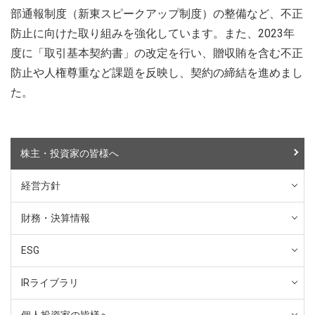
部通報制度（新東スピークアップ制度）の整備など、不正
防止に向けた取り組みを強化しています。また、2023年
度に「取引基本契約書」の改定を行い、贈収賄を含む不正
防止や人権尊重など課題を反映し、契約の締結を進めまし
た。
株主・投資家の皆様へ
経営方針
財務・決算情報
ESG
IRライブラリ
個人投資家の皆様へ