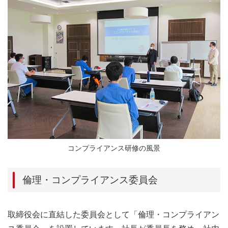
コンプライアンス研修の風景
倫理・コンプライアンス委員会
取締役会に直結した委員会として「倫理・コンプライアン