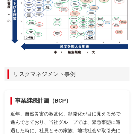
リスクマネジメント事例
事業継続計画（BCP）
近年、自然災害の激甚化、頻発化が目に見える形で
進んできており、当社グループでは、緊急事態に遭
遇した時に、社員とその家族、地域社会や取引先に