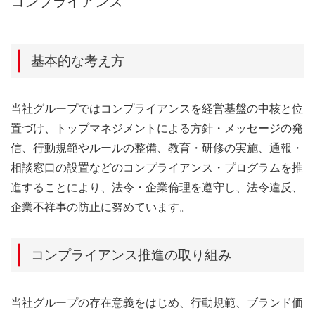
コンプライアンス
基本的な考え方
当社グループではコンプライアンスを経営基盤の中核と位
置づけ、トップマネジメントによる方針・メッセージの発
信、行動規範やルールの整備、教育・研修の実施、通報・
相談窓口の設置などのコンプライアンス・プログラムを推
進することにより、法令・企業倫理を遵守し、法令違反、
企業不祥事の防止に努めています。
コンプライアンス推進の取り組み
当社グループの存在意義をはじめ、行動規範、ブランド価