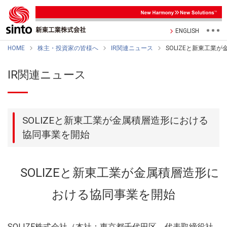
ENGLISH
HOME
株主・投資家の皆様へ
IR関連ニュース
SOLIZEと新東工業
IR関連ニュース
SOLIZEと新東工業が金属積層造形における
協同事業を開始
SOLIZEと新東工業が金属積層造形に
おける協同事業を開始
SOLIZE株式会社（本社：東京都千代田区、代表取締役社