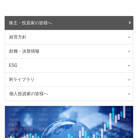
株主・投資家の皆様へ
経営方針
財務・決算情報
ESG
IRライブラリ
個人投資家の皆様へ