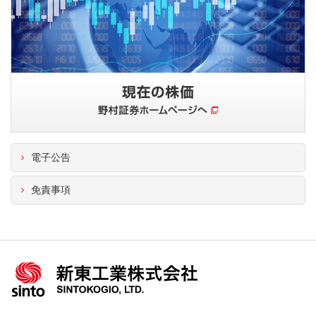
電子公告
免責事項