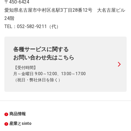
〒450-6424
愛知県名古屋市中村区名駅3丁目28番12号 大名古屋ビル
24階
TEL：052-582-9211（代）
各種サービスに関する
お問い合わせ先はこちら
【受付時間】
月～金曜日 9:00～12:00、13:00～17:00
（祝日・弊社休日を除く）
商品情報
産業とsinto