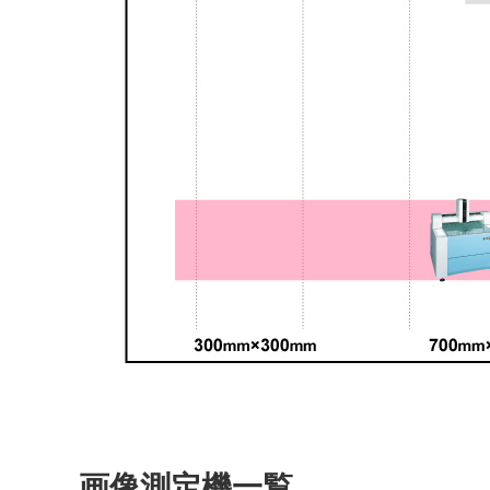
画像測定機一覧