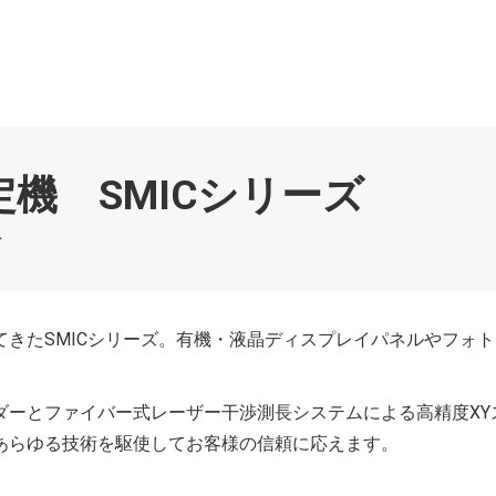
機 SMICシリーズ
ド
きたSMICシリーズ。有機・液晶ディスプレイパネルやフォト
ダーとファイバー式レーザー干渉測長システムによる高精度XY
あらゆる技術を駆使してお客様の信頼に応えます。