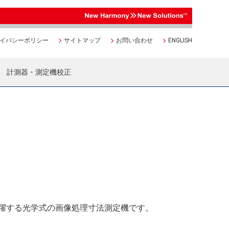
イバシーポリシー
サイトマップ
お問い合わせ
ENGLISH
計測器・測定機校正
躍する光学式の画像処理寸法測定機です。