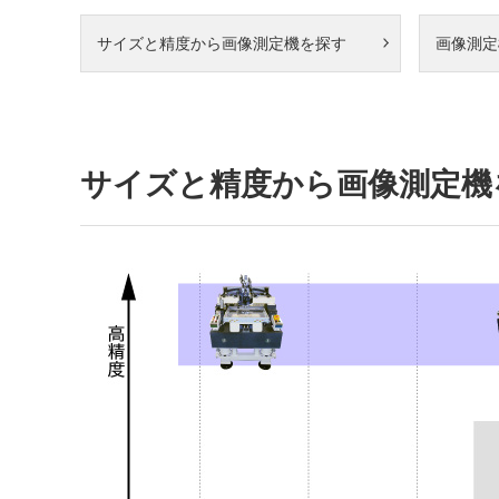
サイズと精度から画像測定機を探す
画像測定
サイズと精度から画像測定機