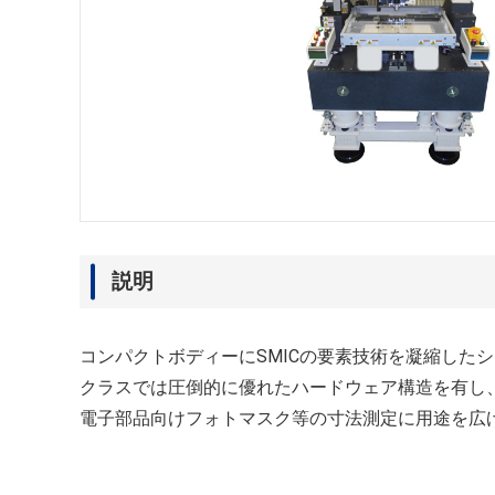
説明
コンパクトボディーにSMICの要素技術を凝縮した
クラスでは圧倒的に優れたハードウェア構造を有し
電子部品向けフォトマスク等の寸法測定に用途を広