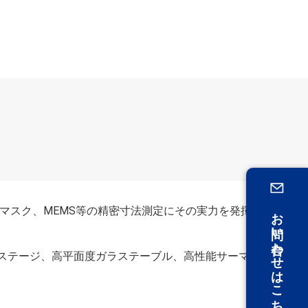
マスク、MEMS等の精密寸法測定にその実力を発揮
お問い合わせはこちら
ステージ、高平面度ガラステーブル、高性能サーマ