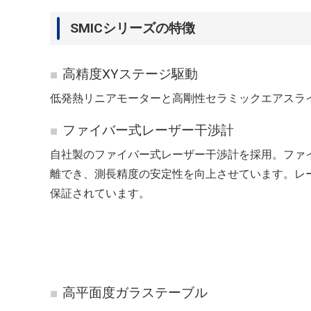
SMICシリーズの特徴
高精度XYステージ駆動
低発熱リニアモーターと高剛性セラミックエアスラ
ファイバー式レーザー干渉計
自社製のファイバー式レーザー干渉計を採用。ファ
離でき、測長精度の安定性を向上させています。レ
保証されています。
高平面度ガラステーブル