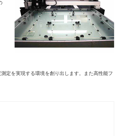
の
精度測定を実現する環境を創り出します。また高性能フ