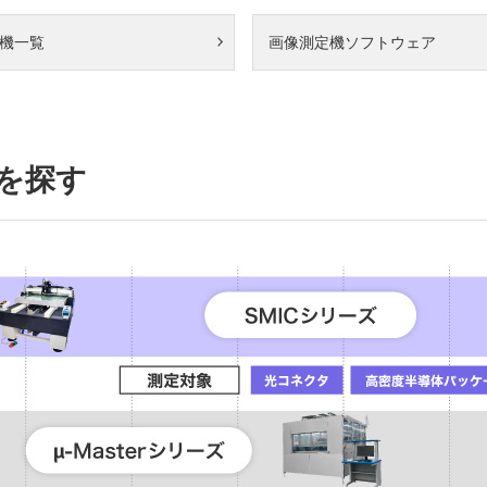
機一覧
画像測定機ソフトウェア
を探す