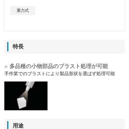
重力式
特長
多品種の小物部品のブラスト処理が可能
手作業でのブラストにより製品形状を選ばず処理可能
用途