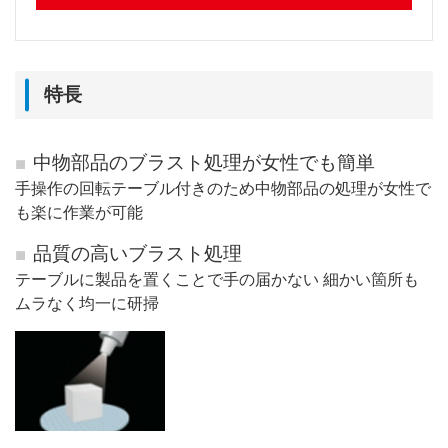
特長
中物部品のブラスト処理が女性でも簡単
手操作の回転テーブル付きのため中物部品の処理が女性で
も楽に作業が可能
品質の高いブラスト処理
テーブルに製品を置くことで手の届かない 細かい箇所も
ムラなく均一に研掃