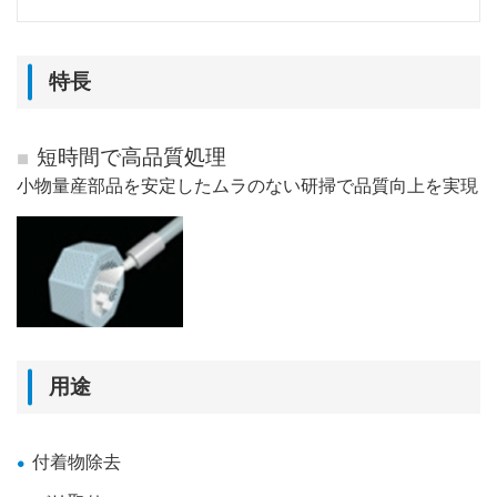
特長
短時間で高品質処理
小物量産部品を安定したムラのない研掃で品質向上を実現
用途
付着物除去