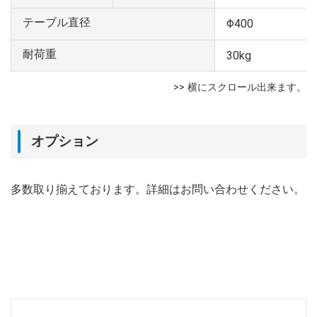
テーブル直径
Φ400
耐荷重
30kg
オプション
多数取り揃えております。詳細はお問い合わせください。