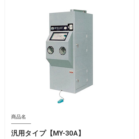
商品名
汎用タイプ【MY-30A】