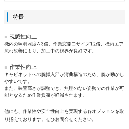
特長
視認性向上
機内の照明照度を3倍、作業窓開口サイズ1.2倍、機内エア
流れ改善により、
加工中の視界が良好です。
作業性向上
キャビネットへの腕挿入部が湾曲構造のため、腕が動かし
やすいです。
また、装置高さが調整でき、無理のない姿勢での作業が可
能となるため
作業負荷が軽減されます。
他にも、作業性や安全性向上を実現する各オプションを取
り揃えております。ぜひお問合せください。