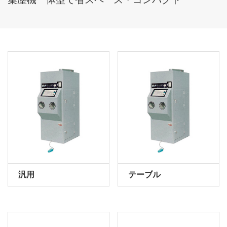
汎用
テーブル