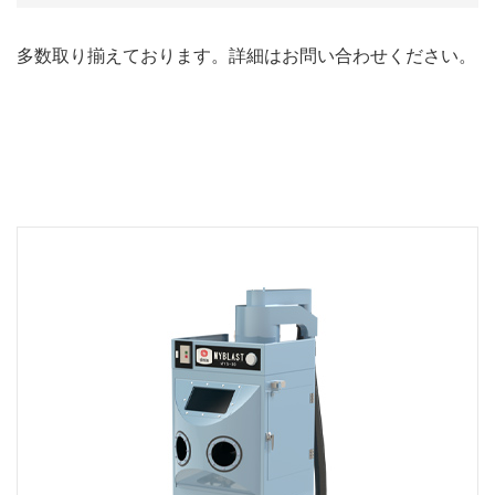
多数取り揃えております。詳細はお問い合わせください。