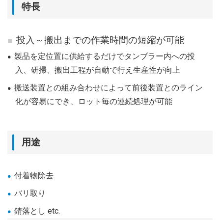
特長
投入～搬出までの作業時間の短縮が可能
製品を定位置に供給するだけでタンブラー内への投
入、研掃、搬出工程が自動で行え生産性が向上
搬送装置との組み合わせによって前後装置とのライン
化が容易にでき、ロット毎の連続処理が可能
用途
付着物除去
バリ取り
錆落とし etc.