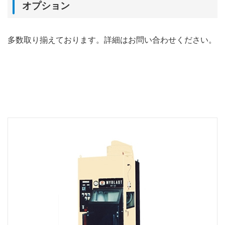
オプション
多数取り揃えております。詳細はお問い合わせください。