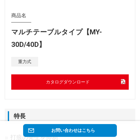
商品名
マルチテーブルタイプ【MY-
30D/40D】
重力式
カタログダウンロード
特長
お問い合わせはこちら
打痕の発生を抑制