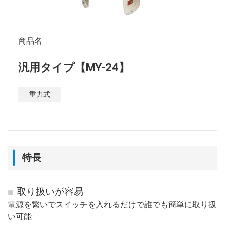
商品名
汎用タイプ【MY-24】
重力式
特長
取り扱いが容易
電源を繋いでスイッチを入れるだけで誰でも簡単に取り扱
い可能