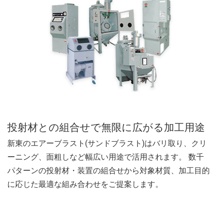
投射材との組合せで無限に広がる加工用途
新東のエアーブラスト(サンドブラスト)はバリ取り、クリ
ーニング、面粗しなど幅広い用途で活用されます。 数千
パターンの投射材・装置の組合せから対象材質、加工目的
に応じた最適な組み合わせをご提案します。