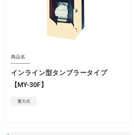
商品名
インライン型タンブラータイプ
【MY-30F】
重力式