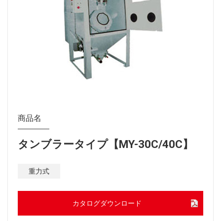
商品名
タンブラータイプ【MY-30C/40C】
重力式
カタログダウンロード