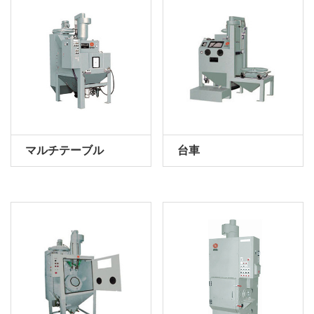
マルチテーブル
台車