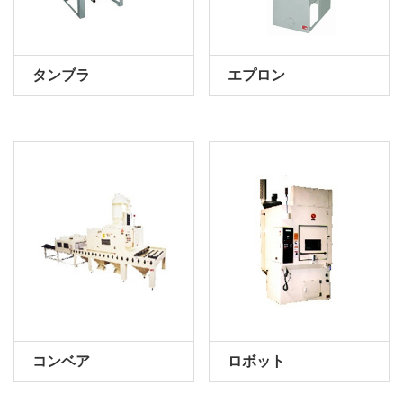
タンブラ
エプロン
コンベア
ロボット