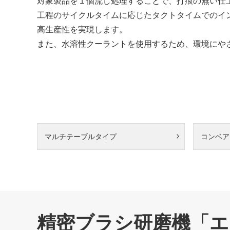
対象製品を１個流し処理することで、打痕の無い仕
工程のサイクルタイムに応じたタクトタイムでのイ
高生産性を実現します。
また、水溶性クーラントを使用するため、環境にや
マルチテーブルタイプ
コンベア
精密ブラシ研磨機「エ