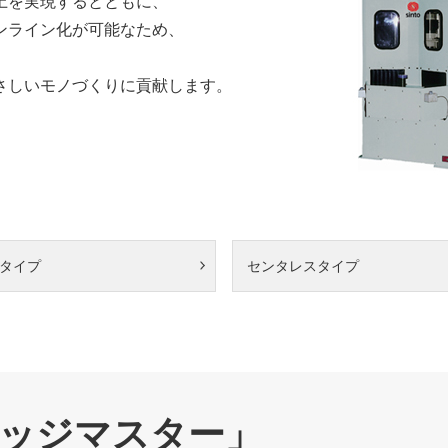
上を実現するとともに、
ンライン化が可能なため、
さしいモノづくりに貢献します。
タイプ
センタレスタイプ
ッジマスター」