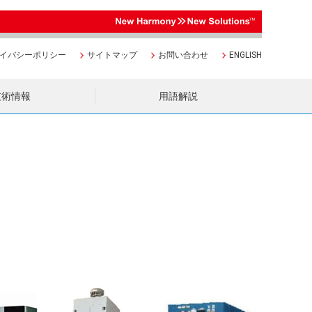
イバシーポリシー
サイトマップ
お問い合わせ
ENGLISH
技術情報
用語解説