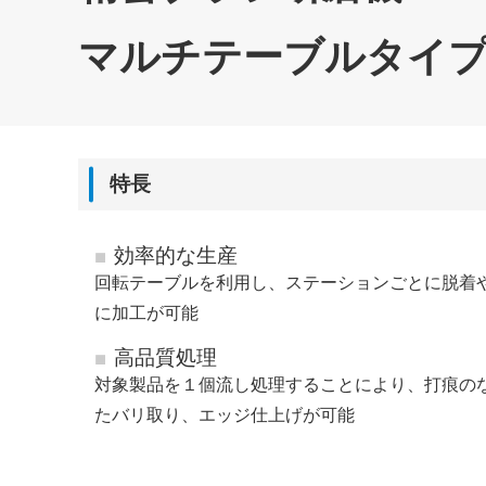
マルチテーブルタイ
特長
効率的な生産
回転テーブルを利用し、ステーションごとに脱着
に加工が可能
高品質処理
対象製品を１個流し処理することにより、打痕の
たバリ取り、エッジ仕上げが可能