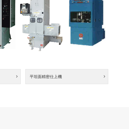
平坦面精密仕上機