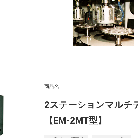
商品名
2ステーションマルチ
【EM-2MT型】