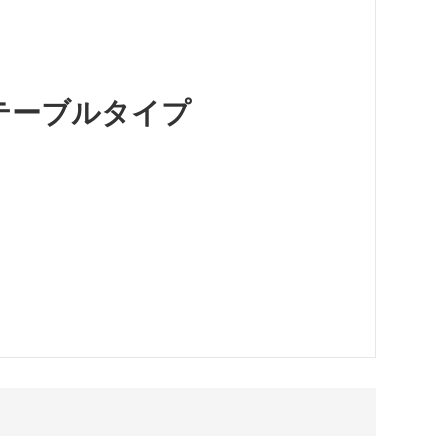
テーブルタイプ