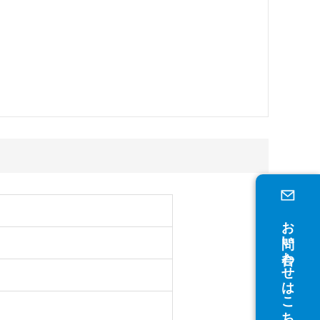
お問い合わせはこちら