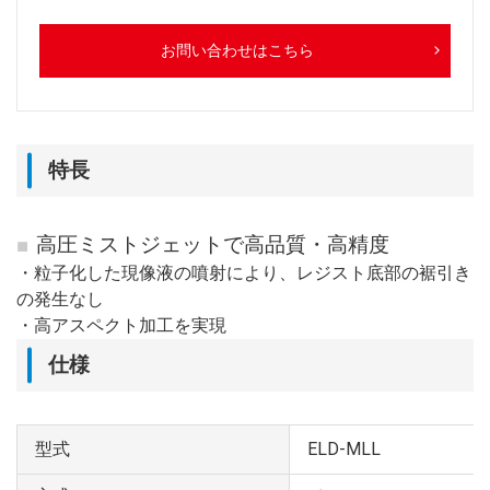
お問い合わせはこちら
特長
高圧ミストジェットで高品質・高精度
・粒子化した現像液の噴射により、レジスト底部の裾引き
の発生なし
・高アスペクト加工を実現
仕様
型式
ELD-MLL