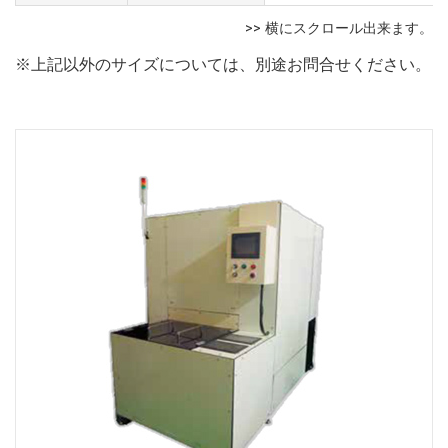
※上記以外のサイズについては、別途お問合せください。