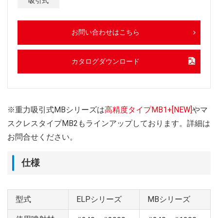
吸引式
お問い合わせはこちら
カタログダウンロード
※重力吸引式MBシリーズは
高精度タイプMB1+[NEW]
やマ
スクレスタイプMB2もラインアップしております。詳細は
お問合せください。
仕様
型式
ELPシリーズ
MBシリーズ