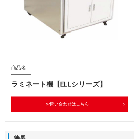
商品名
ラミネート機【ELLシリーズ】
お問い合わせはこちら
特長