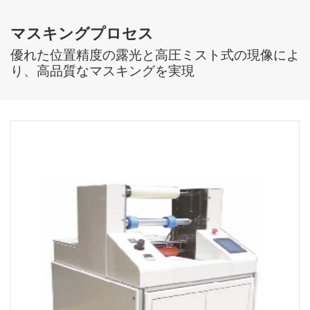
マスキングプロセス
優れた位置精度の露光と高圧ミスト式の現像によ
り、高品質なマスキングを実現