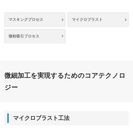
マスキングプロセス
マイクロブラスト
微粉吸引プロセス
微細加工を実現するためのコアテクノロ
ジー
マイクロブラスト工法