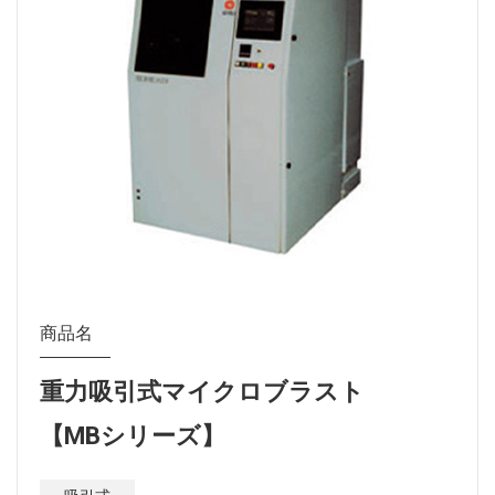
商品名
重力吸引式マイクロブラスト
【MBシリーズ】