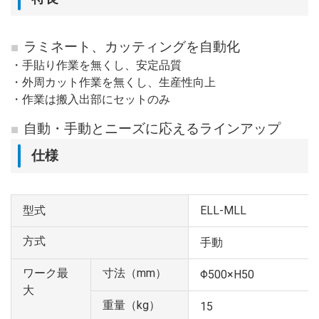
ラミネート、カッティングを自動化
・手貼り作業を無くし、安定品質
・外周カット作業を無くし、生産性向上
・作業は搬入出部にセットのみ
自動・手動とニーズに応えるラインアップ
仕様
型式
ELL-MLL
方式
手動
ワーク最
寸法（mm）
Φ500×H50
大
重量（kg）
15