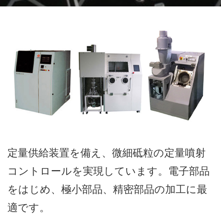
定量供給装置を備え、微細砥粒の定量噴射
コントロールを実現しています。電子部品
をはじめ、極小部品、精密部品の加工に最
適です。