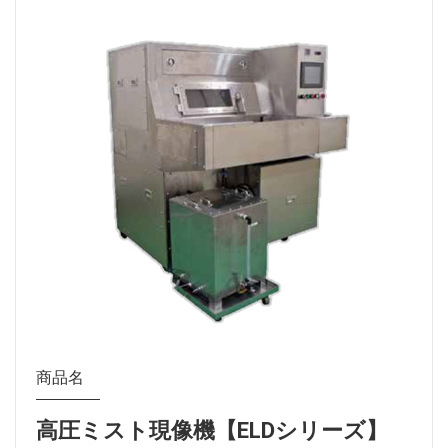
商品名
高圧ミスト現像機【ELDシリーズ】