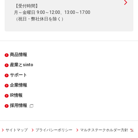
【受付時間】
月～金曜日 9:00～12:00、13:00～17:00
（祝日・弊社休日を除く）
商品情報
産業とsinto
サポート
企業情報
IR情報
採用情報
サイトマップ
プライバシーポリシー
マルチステークホルダー方針