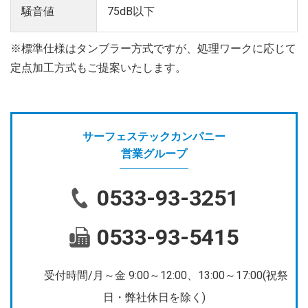
騒音値
75dB以下
※標準仕様はタンブラー方式ですが、処理ワークに応じて
定点加工方式もご提案いたします。
サーフェステックカンパニー
営業グループ
0533-93-3251
0533-93-5415
受付時間/月～金 9:00～12:00、13:00～17:00(祝祭
日・弊社休日を除く)