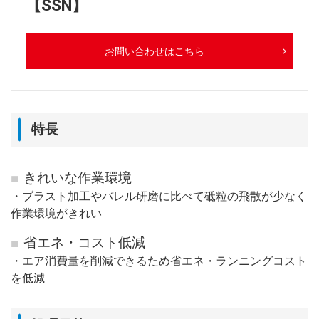
【SSN】
お問い合わせはこちら
特長
きれいな作業環境
・ブラスト加工やバレル研磨に比べて砥粒の飛散が少なく
作業環境がきれい
省エネ・コスト低減
・エア消費量を削減できるため省エネ・ランニングコスト
を低減