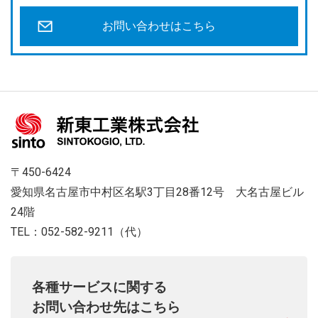
お問い合わせはこちら
〒450-6424
愛知県名古屋市中村区名駅3丁目28番12号 大名古屋ビル
24階
TEL：052-582-9211（代）
各種サービスに関する
お問い合わせ先はこちら