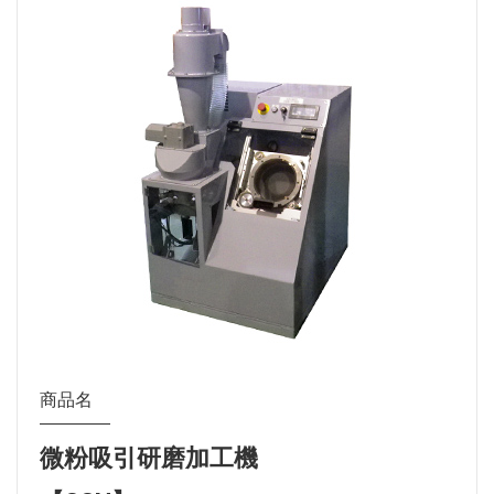
商品名
微粉吸引研磨加工機