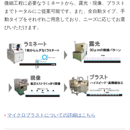
微細工程に必要なラミネートから、露光・現像、ブラスト
までトータルにご提案可能です。
また、全自動タイプ、手
動タイプをそれぞれご用意しており、ニーズに応じてお選
びいただけます。
マイクロブラストについての詳細はこちら