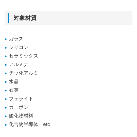
対象材質
ガラス
シリコン
セラミックス
アルミナ
チッ化アルミ
水晶
石英
フェライト
カーボン
酸化物材料
化合物半導体 etc