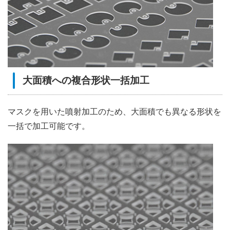
大面積への複合形状一括加工
マスクを用いた噴射加工のため、大面積でも異なる形状を
一括で加工可能です。