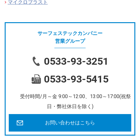
マイクロブラスト
サーフェステックカンパニー
営業グループ
0533-93-3251
0533-93-5415
受付時間/月～金 9:00～12:00、13:00～17:00(祝祭
日・弊社休日を除く)
お問い合わせはこちら