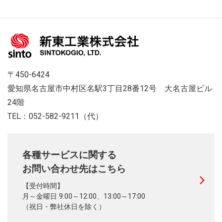
〒450-6424
愛知県名古屋市中村区名駅3丁目28番12号 大名古屋ビル
24階
TEL：052-582-9211（代）
各種サービスに関する
お問い合わせ先はこちら
【受付時間】
月～金曜日 9:00～12:00、13:00～17:00
（祝日・弊社休日を除く）