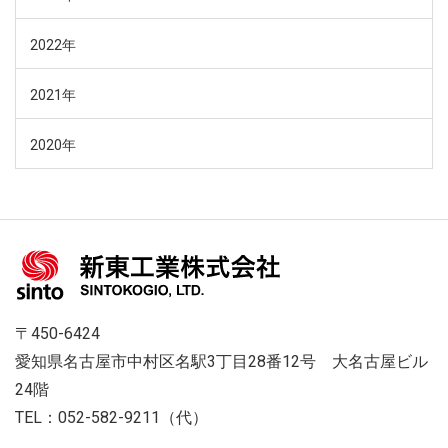
2022年
2021年
2020年
〒450-6424
愛知県名古屋市中村区名駅3丁目28番12号 大名古屋ビル
24階
TEL：052-582-9211（代）