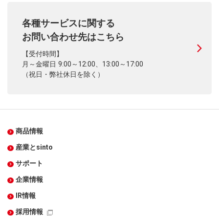
各種サービスに関する
お問い合わせ先はこちら
【受付時間】
月～金曜日 9:00～12:00、13:00～17:00
（祝日・弊社休日を除く）
商品情報
産業とsinto
サポート
企業情報
IR情報
採用情報