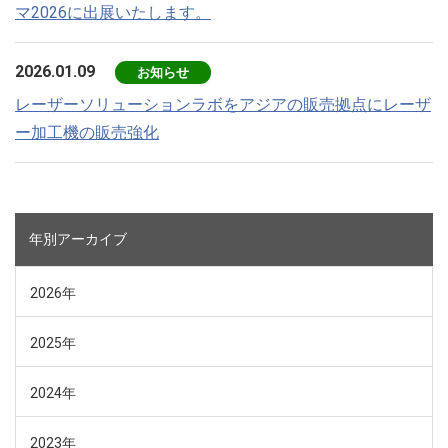
マ2026に出展いたします。
2026.01.09
お知らせ
レーザーソリューションラボをアジアの販売拠点にレーザ
ー加工機の販売強化
年別アーカイブ
2026年
2025年
2024年
2023年