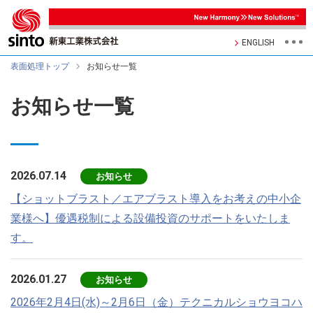
ENGLISH
表面処理トップ
お知らせ一覧
お知らせ一覧
2026.07.14
お知らせ
【ショットブラスト／エアブラスト導入をお考えの中小企
業様へ】優遇税制による設備投資のサポートをいたしま
す。
2026.01.27
お知らせ
2026年2月4日(水)～2月6日（金）テクニカルショウヨコハ