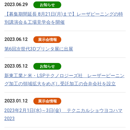
2023.06.29
お知らせ
【募集期間延長 8月21日(月)まで】レーザピーニングの特
別講演会＆工場見学会を開催
2023.06.12
展示会情報
第6回次世代3Dプリンタ展に出展
2023.05.12
お知らせ
新東工業と米・LSPテクノロジーズ社 レーザーピーニン
グ加工の領域拡大をめざし受託加工の合弁会社を設立
2023.01.12
展示会情報
2023年2月1日(水)～3日(金) テクニカルショウヨコハマ
2023