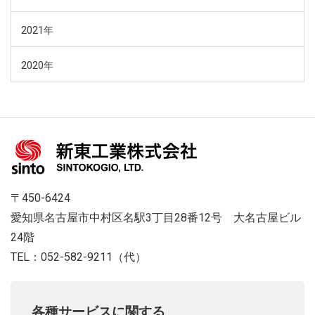
2021年
2020年
〒450-6424
愛知県名古屋市中村区名駅3丁目28番12号 大名古屋ビル
24階
TEL：052-582-9211（代）
各種サービスに関する