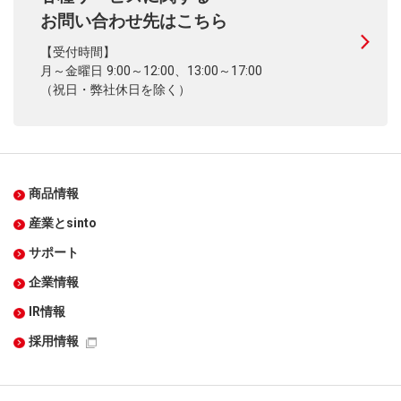
お問い合わせ先はこちら
【受付時間】
月～金曜日 9:00～12:00、13:00～17:00
（祝日・弊社休日を除く）
商品情報
産業とsinto
サポート
企業情報
IR情報
採用情報