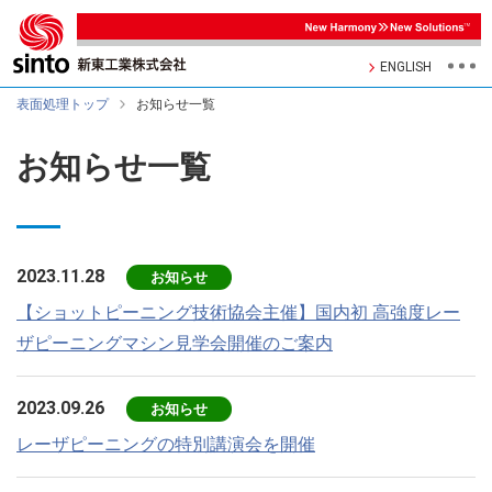
ENGLISH
表面処理トップ
お知らせ一覧
お知らせ一覧
2023.11.28
お知らせ
【ショットピーニング技術協会主催】国内初 高強度レー
ザピーニングマシン見学会開催のご案内
2023.09.26
お知らせ
レーザピーニングの特別講演会を開催