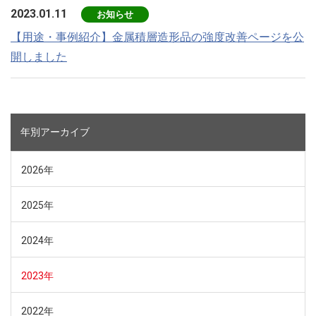
2023.01.11
お知らせ
【用途・事例紹介】金属積層造形品の強度改善ページを公
開しました
年別アーカイブ
2026年
2025年
2024年
2023年
2022年