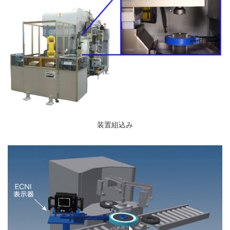
装置組込み