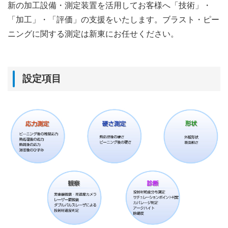
新の加工設備・測定装置を活用してお客様へ「技術」・
「加工」・「評価」の支援をいたします。ブラスト・ピー
ニングに関する測定は新東にお任せください。
設定項目