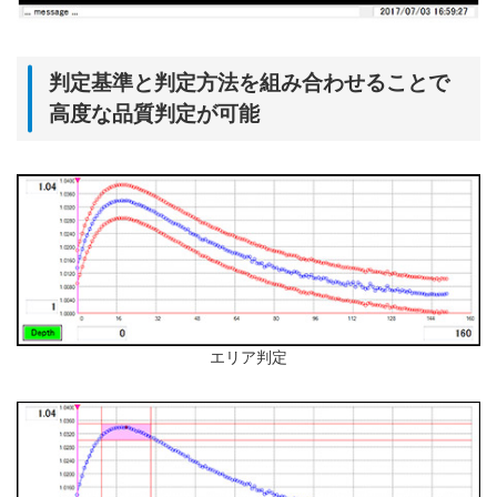
判定基準と判定方法を組み合わせることで
高度な品質判定が可能
エリア判定