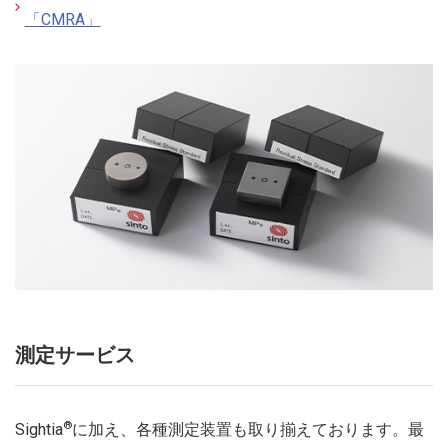
「CMRA」
測定サービス
®
Sightia
に加え、各種測定装置も取り揃えております。最