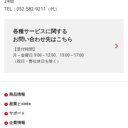
24階
TEL：052-582-9211（代）
各種サービスに関する
お問い合わせ先はこちら
【受付時間】
月～金曜日 9:00～12:00、13:00～17:00
（祝日・弊社休日を除く）
商品情報
産業とsinto
サポート
企業情報