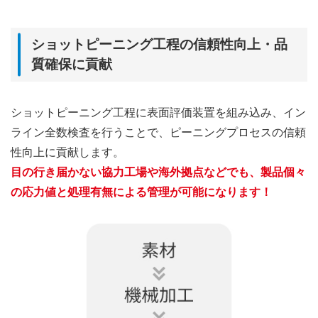
ショットピーニング工程の信頼性向上・品
質確保に貢献
ショットピーニング工程に表面評価装置を組み込み、イン
ライン全数検査を行うことで、ピーニングプロセスの信頼
性向上に貢献します。
目の行き届かない協力工場や海外拠点などでも、製品個々
の応力値と処理有無による管理が可能になります！