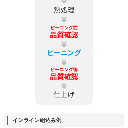
インライン組込み例