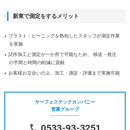
新東で測定をするメリット
ブラスト・ピーニングを熟知したスタッフが測定作業
を実施
試作加工と測定が一か所で可能なため、 移送・発注
の手間と時間の削減に貢献
お客様お立合いの上、加工・測定・評価まで実施可能
サーフェステックカンパニー
営業グループ
0533-93-3251