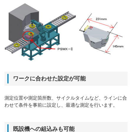
ワークに合わせた設定が可能
測定位置や測定箇所数、サイクルタイムなど、ラインに合
わせて条件を事前に設定し、最適な測定を行います。
既設機への組込みも可能