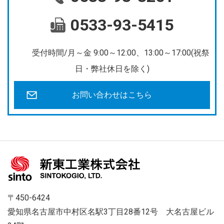
0533-93-5415
受付時間/月～金 9:00～12:00、13:00～17:00(祝祭
日・弊社休日を除く)
お問い合わせはこちら
〒450-6424
愛知県名古屋市中村区名駅3丁目28番12号 大名古屋ビル