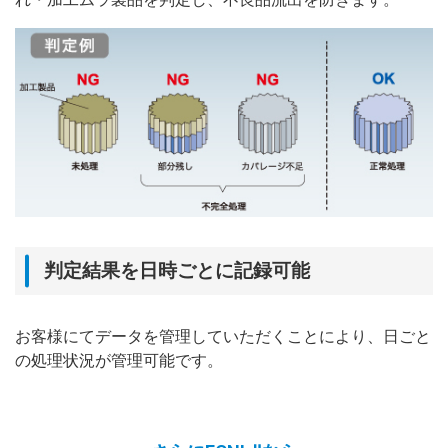
判定結果を日時ごとに記録可能
お客様にてデータを管理していただくことにより、日ごと
の処理状況が管理可能です。