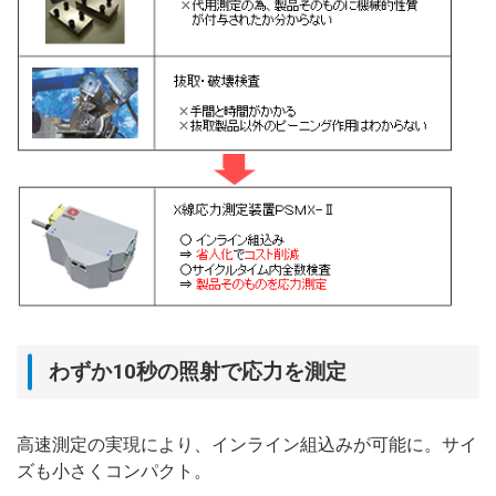
わずか10秒の照射で応力を測定
高速測定の実現により、インライン組込みが可能に。サイ
ズも小さくコンパクト。