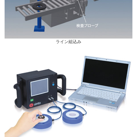
ライン組込み