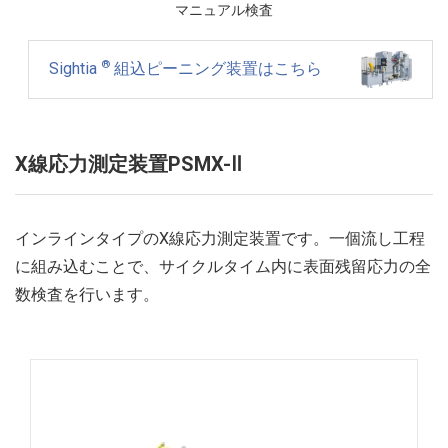
マニュアル検査
®
Sightia
組込ピーニング装置はこちら
X線応力測定装置PSMX-Ⅱ
インラインタイプのX線応力測定装置です。一個流し工程
に組み込むことで、サイクルタイム内に表面残留応力の全
数検査を行います。